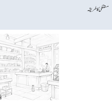
مستقلی کا طریقہ