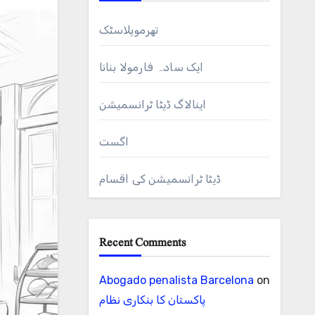
تھرموپلاسٹک
ایک سادہ فارمولا بنانا
اینالاگ ڈیٹا ٹرانسمیشن
اگست
ڈیٹا ٹرانسمیشن کی اقسام
Recent Comments
Abogado penalista Barcelona
on
پاکستان کا بنکاری نظام