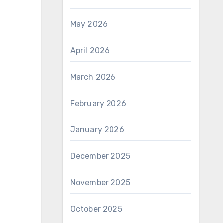
May 2026
April 2026
March 2026
February 2026
January 2026
December 2025
November 2025
October 2025