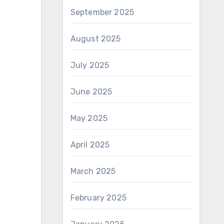
September 2025
August 2025
July 2025
June 2025
May 2025
April 2025
March 2025
February 2025