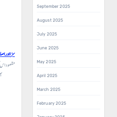
September 2025
August 2025
July 2025
June 2025
سزا اور ا
May 2025
مقصود اس ک
بھ
April 2025
March 2025
February 2025