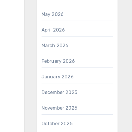
May 2026
April 2026
March 2026
February 2026
January 2026
December 2025
November 2025
October 2025