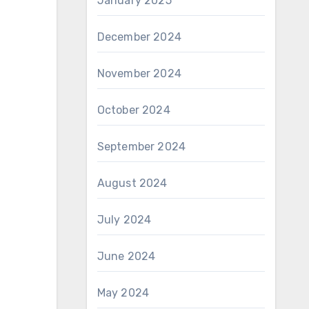
January 2025
December 2024
November 2024
October 2024
September 2024
August 2024
July 2024
June 2024
May 2024