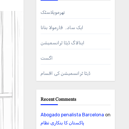
تھرموپلاسٹک
ایک سادہ فارمولا بنانا
اینالاگ ڈیٹا ٹرانسمیشن
اگست
ڈیٹا ٹرانسمیشن کی اقسام
Recent Comments
Abogado penalista Barcelona
on
پاکستان کا بنکاری نظام