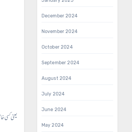
January 2025
December 2024
November 2024
October 2024
September 2024
August 2024
July 2024
June 2024
یعنی کسی خا
May 2024