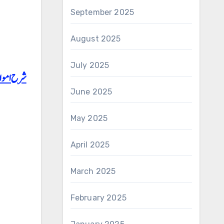
September 2025
August 2025
July 2025
شرح امو
June 2025
May 2025
April 2025
March 2025
February 2025