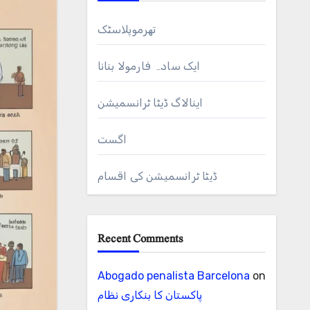
تھرموپلاسٹک
ایک سادہ فارمولا بنانا
اینالاگ ڈیٹا ٹرانسمیشن
اگست
ڈیٹا ٹرانسمیشن کی اقسام
Recent Comments
Abogado penalista Barcelona
on
پاکستان کا بنکاری نظام