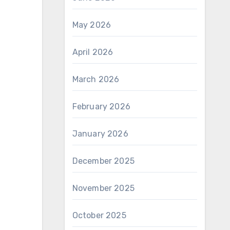
May 2026
April 2026
March 2026
February 2026
January 2026
December 2025
November 2025
October 2025