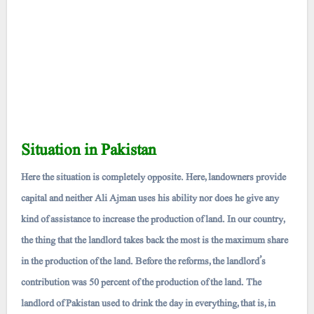
Situation in Pakistan
Here the situation is completely opposite. Here, landowners provide
capital and neither Ali Ajman uses his ability nor does he give any
kind of assistance to increase the production of land. In our country,
the thing that the landlord takes back the most is the maximum share
in the production of the land. Before the reforms, the landlord’s
contribution was 50 percent of the production of the land. The
landlord of Pakistan used to drink the day in everything, that is, in