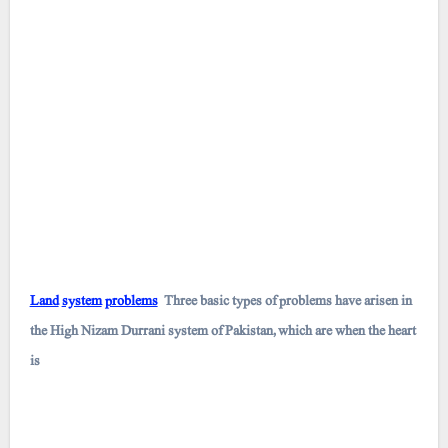
Land
system
problems
Three basic types of problems have arisen in
the High Nizam Durrani system of Pakistan, which are when the heart
is