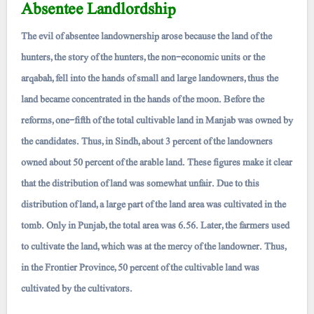
Absentee Landlordship
The evil of absentee landownership arose because the land of the
hunters, the story of the hunters, the non-economic units or the
arqabah, fell into the hands of small and large landowners, thus the
land became concentrated in the hands of the moon. Before the
reforms, one-fifth of the total cultivable land in Manjab was owned by
the candidates. Thus, in Sindh, about 3 percent of the landowners
owned about 50 percent of the arable land. These figures make it clear
that the distribution of land was somewhat unfair. Due to this
distribution of land, a large part of the land area was cultivated in the
tomb. Only in Punjab, the total area was 6.56. Later, the farmers used
to cultivate the land, which was at the mercy of the landowner. Thus,
in the Frontier Province, 50 percent of the cultivable land was
cultivated by the cultivators.