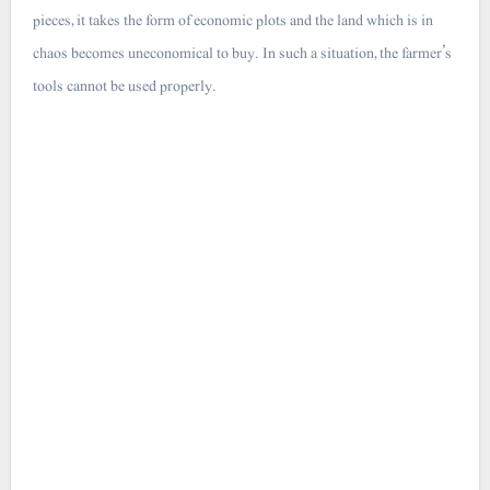
pieces, it takes the form of economic plots and the land which is in
chaos becomes uneconomical to buy. In such a situation, the farmer’s
tools cannot be used properly.