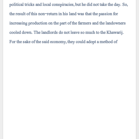
political tricks and local conspiracies, but he did not take the day. So,
the result of this non-return in his land was that the passion for
increasing production on the part of the farmers and the landowners
cooled down. The landlords do not leave so much to the Khawarij.
For the sake of the said economy, they could adopt a method of