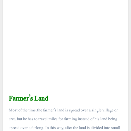
Farmer’s Land
Most of the time, the farmer’s land is spread over a single village or
area, but he has to travel miles for farming instead of his land being
spread over a furlong. In this way, after the land is divided into small