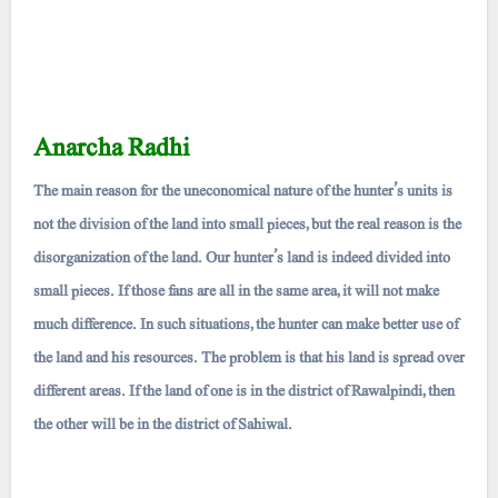
Anarcha Radhi
The main reason for the uneconomical nature of the hunter’s units is
not the division of the land into small pieces, but the real reason is the
disorganization of the land. Our hunter’s land is indeed divided into
small pieces. If those fans are all in the same area, it will not make
much difference. In such situations, the hunter can make better use of
the land and his resources. The problem is that his land is spread over
different areas. If the land of one is in the district of Rawalpindi, then
the other will be in the district of Sahiwal.