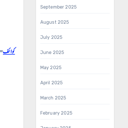
September 2025
August 2025
July 2025
کوائف
⇐ 
June 2025
May 2025
April 2025
March 2025
February 2025