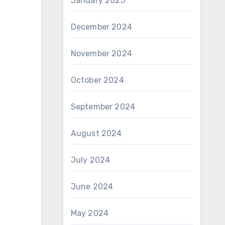
January 2025
December 2024
November 2024
October 2024
September 2024
August 2024
July 2024
June 2024
May 2024