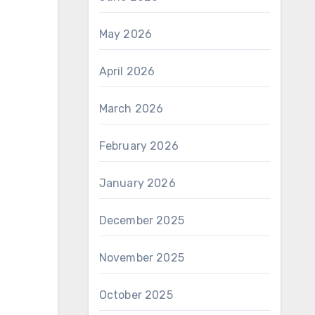
May 2026
April 2026
March 2026
February 2026
January 2026
December 2025
November 2025
October 2025