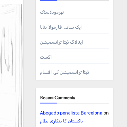
تھرموپلاسٹک
ایک سادہ فارمولا بنانا
اینالاگ ڈیٹا ٹرانسمیشن
اگست
ڈیٹا ٹرانسمیشن کی اقسام
Recent Comments
Abogado penalista Barcelona
on
پاکستان کا بنکاری نظام