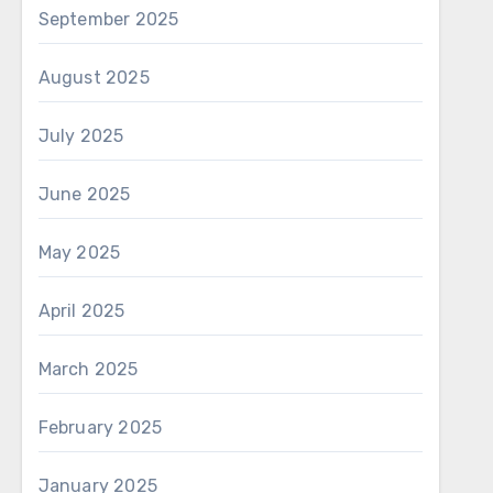
September 2025
August 2025
July 2025
June 2025
May 2025
April 2025
March 2025
February 2025
January 2025