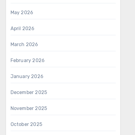
May 2026
April 2026
March 2026
February 2026
January 2026
December 2025
November 2025
October 2025