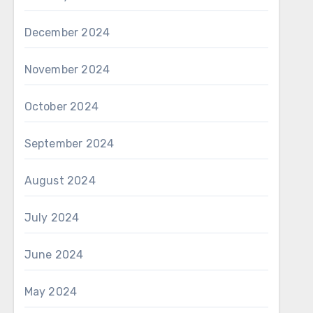
December 2024
November 2024
October 2024
September 2024
August 2024
July 2024
June 2024
May 2024