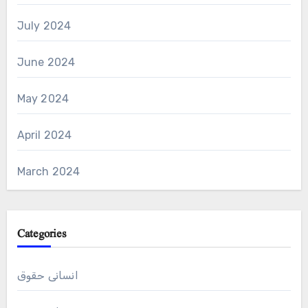
July 2024
June 2024
May 2024
April 2024
March 2024
Categories
انسانی حقوق