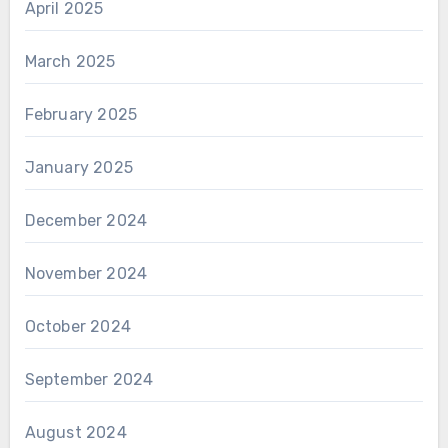
April 2025
March 2025
February 2025
January 2025
December 2024
November 2024
October 2024
September 2024
August 2024