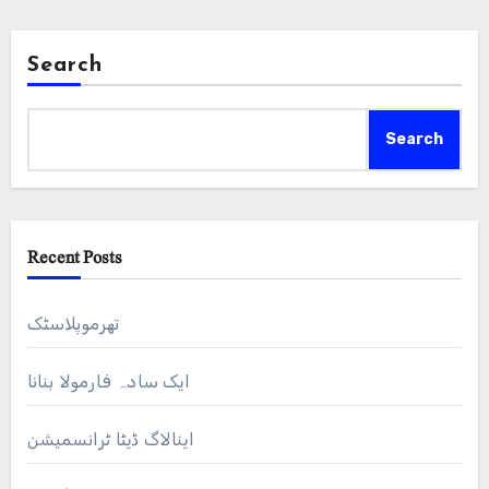
Search
Search
Recent Posts
تھرموپلاسٹک
ایک سادہ فارمولا بنانا
اینالاگ ڈیٹا ٹرانسمیشن