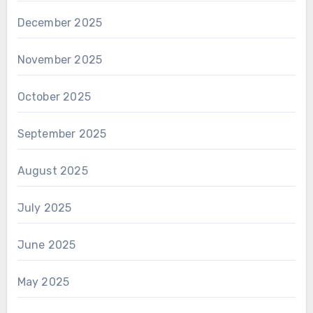
December 2025
November 2025
October 2025
September 2025
August 2025
July 2025
June 2025
May 2025