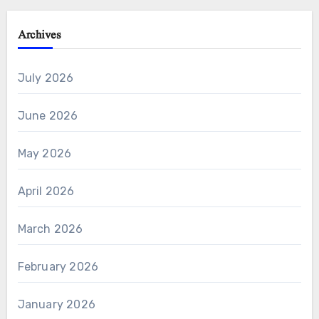
Archives
July 2026
June 2026
May 2026
April 2026
March 2026
February 2026
January 2026