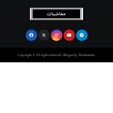
Copyright © All rights reserved
|
Blogus
by
Themeansar
.