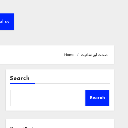
olicy
صحت اور غذائیت
Home
Search
Search