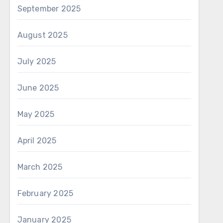
September 2025
August 2025
July 2025
June 2025
May 2025
April 2025
March 2025
February 2025
January 2025