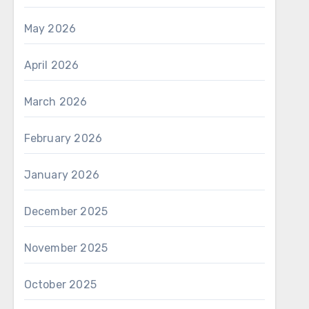
May 2026
April 2026
March 2026
February 2026
January 2026
December 2025
November 2025
ذی
October 2025