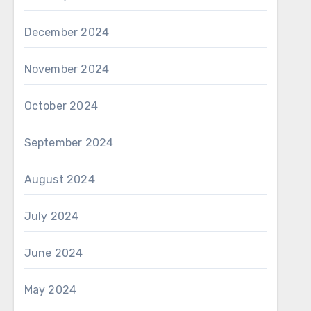
December 2024
November 2024
October 2024
September 2024
August 2024
July 2024
June 2024
May 2024