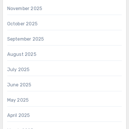
November 2025
October 2025
September 2025
August 2025
July 2025
June 2025
May 2025
April 2025