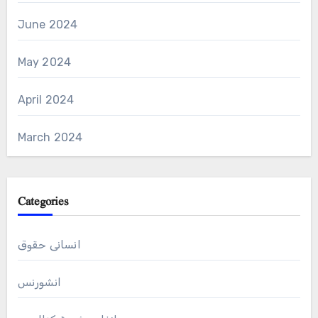
June 2024
May 2024
April 2024
March 2024
Categories
انسانی حقوق
انشورنس