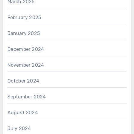
March 2025
February 2025
January 2025
December 2024
November 2024
October 2024
September 2024
August 2024
July 2024