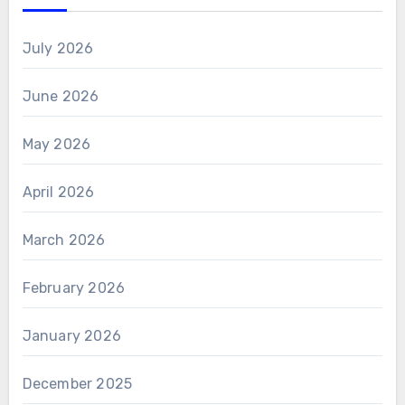
July 2026
June 2026
May 2026
April 2026
March 2026
February 2026
January 2026
December 2025