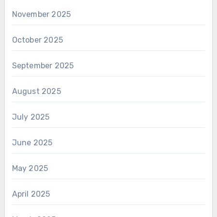
November 2025
October 2025
September 2025
August 2025
July 2025
June 2025
May 2025
April 2025