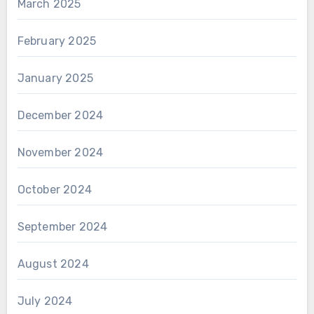
March 2025
February 2025
January 2025
December 2024
November 2024
October 2024
September 2024
August 2024
July 2024