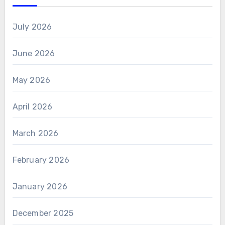
July 2026
June 2026
May 2026
April 2026
March 2026
February 2026
January 2026
December 2025