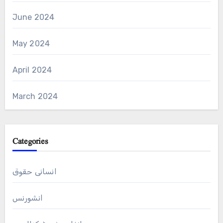
June 2024
May 2024
April 2024
March 2024
Categories
انسانی حقوق
انشورنس