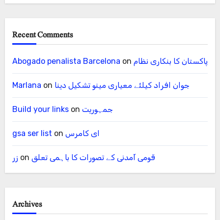
Recent Comments
پاکستان کا بنکاری نظام
on
Abogado penalista Barcelona
جوان افراد کیلئے معیاری مینو تشکیل دینا
on
Marlana
جمہوریت
on
Build your links
ای کامرس
on
gsa ser list
قومی آمدنی کے تصورات کا باہمی تعلق
on
زر
Archives