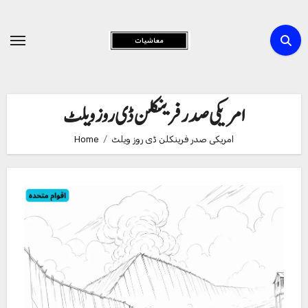
Skip
to
Content
امریکی صدر فرینکلن ڈی روز ویلٹ
امریکی صدر فرینکلن ڈی روز ویلٹ
Home