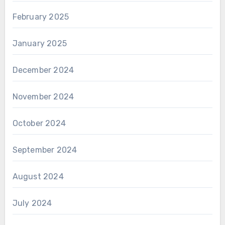
February 2025
January 2025
December 2024
November 2024
October 2024
September 2024
August 2024
July 2024