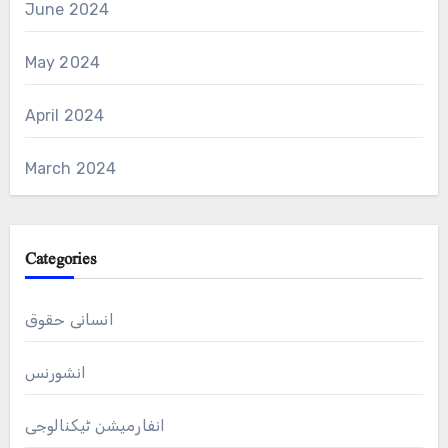
June 2024
May 2024
April 2024
March 2024
Categories
انسانی حقوق
انشورنس
انفارمیشن ٹیکنالوجی