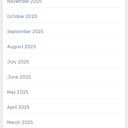
November 2025
October 2025
September 2025
August 2025
July 2025
June 2025
May 2025
April 2025
March 2025