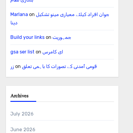
جوان افراد کیلئے معیاری مینو تشکیل
on
Marlana
دینا
جمہوریت
on
Build your links
ای کامرس
on
gsa ser list
قومی آمدنی کے تصورات کا باہمی تعلق
on
زر
Archives
July 2026
June 2026