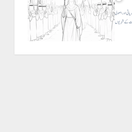
اتی اور اصولی