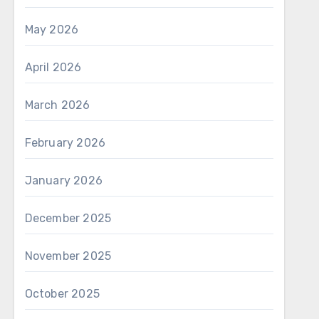
May 2026
April 2026
March 2026
February 2026
January 2026
December 2025
November 2025
October 2025