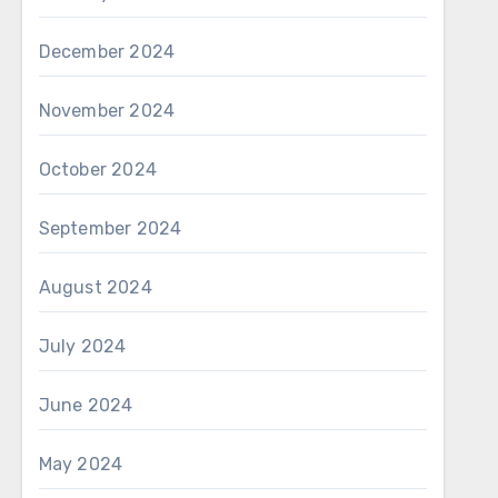
December 2024
November 2024
October 2024
September 2024
August 2024
July 2024
June 2024
May 2024