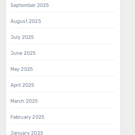
September 2025
August 2025
July 2025
June 2025
May 2025
April 2025
March 2025
February 2025
January 2025