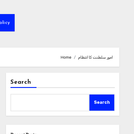
olicy
امور سلطنت کا انتظام
Home
Search
Search