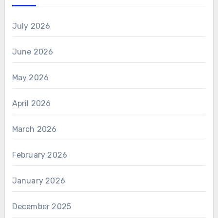
July 2026
June 2026
May 2026
April 2026
March 2026
February 2026
January 2026
December 2025