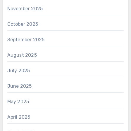
November 2025
October 2025
September 2025
August 2025
July 2025
June 2025
May 2025
April 2025