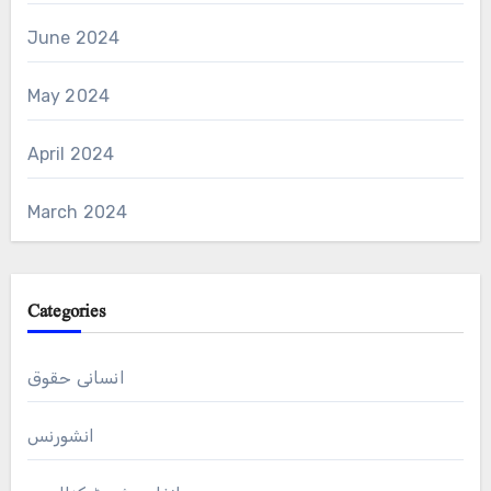
June 2024
May 2024
April 2024
March 2024
Categories
انسانی حقوق
انشورنس