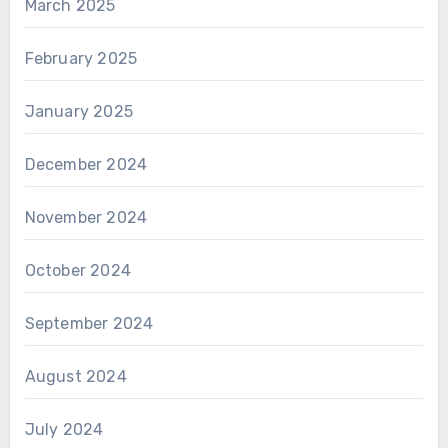
March 2025
February 2025
January 2025
December 2024
November 2024
October 2024
September 2024
August 2024
July 2024