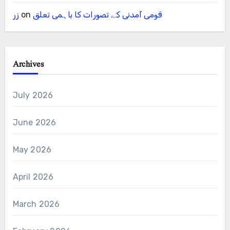
قومی آمدنی کے تصورات کا باہمی تعلق
on
زر
Archives
July 2026
June 2026
May 2026
April 2026
March 2026