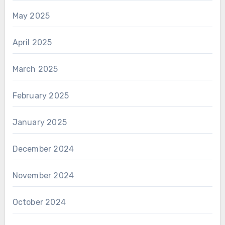
May 2025
April 2025
March 2025
February 2025
January 2025
December 2024
November 2024
October 2024