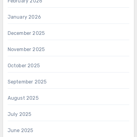
February 2026
January 2026
December 2025
November 2025
October 2025
September 2025
August 2025
July 2025
June 2025