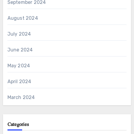
September 2024
August 2024
July 2024
June 2024
May 2024
April 2024
March 2024
Categories