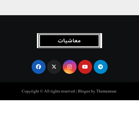
Copyright © All rights reserved
|
Blogus
by
Themeansar
.