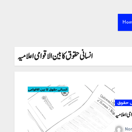
Ho
انسانی حقوق کا بین الاقوامی اعلامیہ
ی حقوق
امی اعلامیہ
No