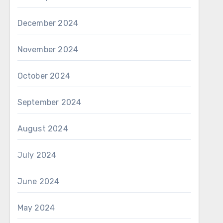
December 2024
November 2024
October 2024
September 2024
August 2024
July 2024
June 2024
May 2024