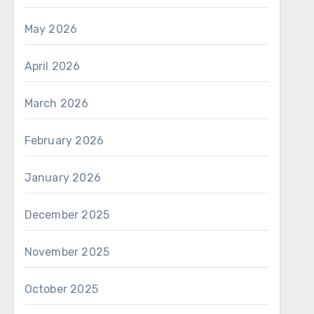
May 2026
April 2026
March 2026
February 2026
January 2026
December 2025
November 2025
October 2025