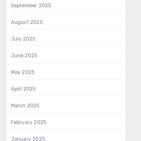
September 2025
August 2025
July 2025
June 2025
May 2025
April 2025
March 2025
February 2025
January 2025