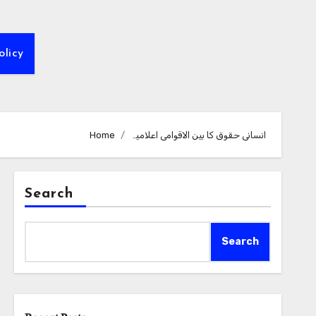
olicy
انسانی حقوق کا بین الاقوامی اعلامیہ
Home
Search
Search