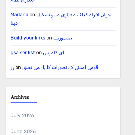
جوان افراد کیلئے معیاری مینو تشکیل
on
Marlana
دینا
جمہوریت
on
Build your links
ای کامرس
on
gsa ser list
قومی آمدنی کے تصورات کا باہمی تعلق
on
زر
Archives
July 2026
June 2026