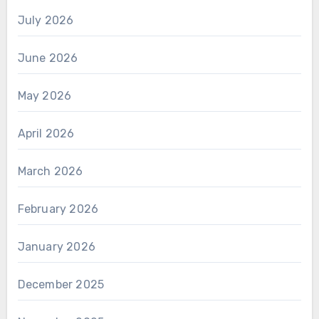
July 2026
June 2026
May 2026
April 2026
March 2026
February 2026
January 2026
December 2025