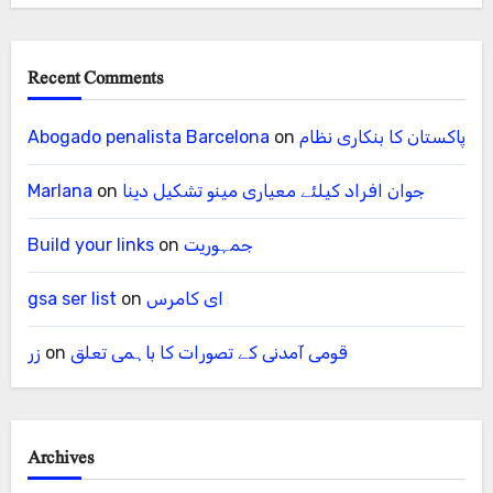
Recent Comments
پاکستان کا بنکاری نظام
on
Abogado penalista Barcelona
جوان افراد کیلئے معیاری مینو تشکیل دینا
on
Marlana
جمہوریت
on
Build your links
ای کامرس
on
gsa ser list
قومی آمدنی کے تصورات کا باہمی تعلق
on
زر
Archives