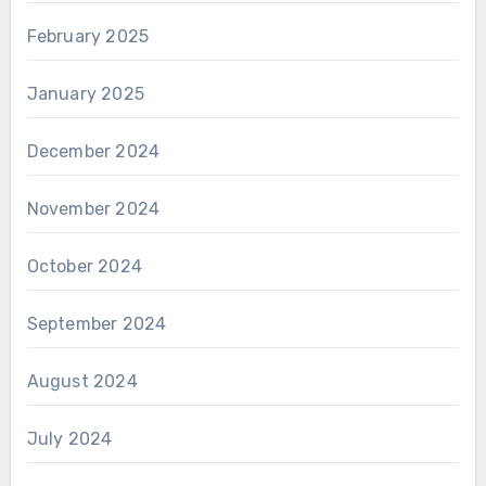
February 2025
January 2025
December 2024
November 2024
October 2024
September 2024
August 2024
July 2024