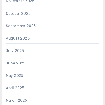
November 2025
October 2025
September 2025
August 2025
July 2025
June 2025
May 2025
April 2025
March 2025