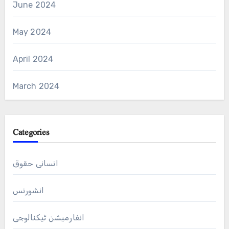
June 2024
May 2024
April 2024
March 2024
Categories
انسانی حقوق
انشورنس
انفارمیشن ٹیکنالوجی