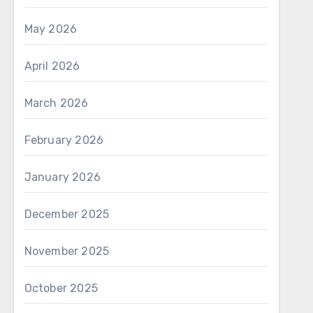
May 2026
April 2026
March 2026
February 2026
January 2026
December 2025
November 2025
October 2025