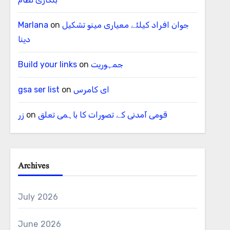
جوان افراد کیلئے معیاری مینو تشکیل
on
Marlana
دینا
جمہوریت
on
Build your links
ای کامرس
on
gsa ser list
قومی آمدنی کے تصورات کا باہمی تعلق
on
زر
Archives
July 2026
June 2026