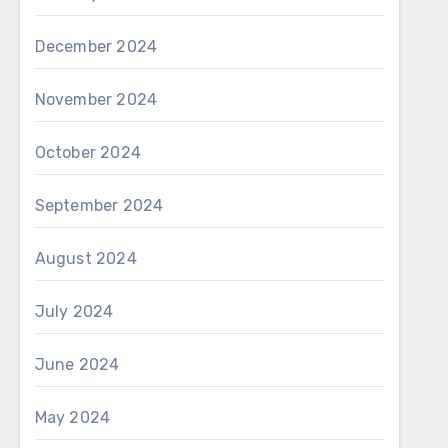
December 2024
November 2024
October 2024
September 2024
August 2024
July 2024
June 2024
May 2024