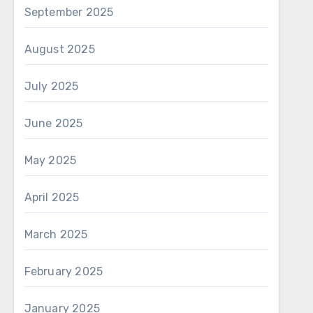
September 2025
August 2025
July 2025
June 2025
May 2025
April 2025
March 2025
February 2025
January 2025