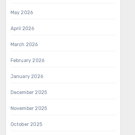
May 2026
April 2026
March 2026
February 2026
January 2026
December 2025
November 2025
October 2025