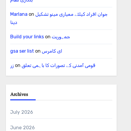
جوان افراد کیلئے معیاری مینو تشکیل
on
Marlana
دینا
جمہوریت
on
Build your links
ای کامرس
on
gsa ser list
قومی آمدنی کے تصورات کا باہمی تعلق
on
زر
Archives
July 2026
June 2026