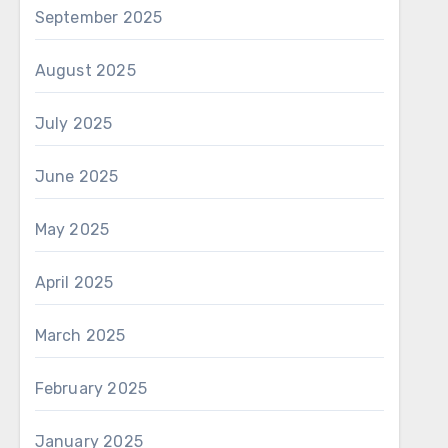
September 2025
August 2025
July 2025
June 2025
May 2025
April 2025
March 2025
February 2025
January 2025