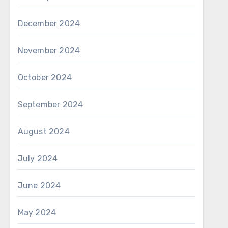
December 2024
November 2024
October 2024
September 2024
August 2024
July 2024
June 2024
May 2024