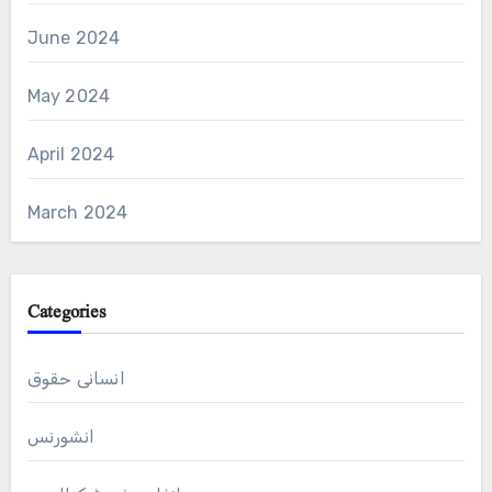
June 2024
May 2024
April 2024
March 2024
Categories
انسانی حقوق
انشورنس