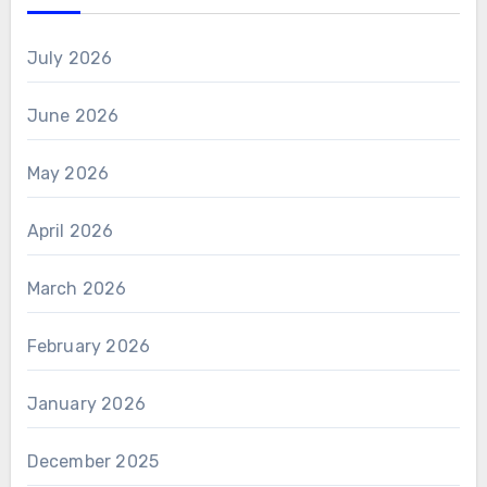
July 2026
June 2026
May 2026
April 2026
March 2026
February 2026
January 2026
December 2025