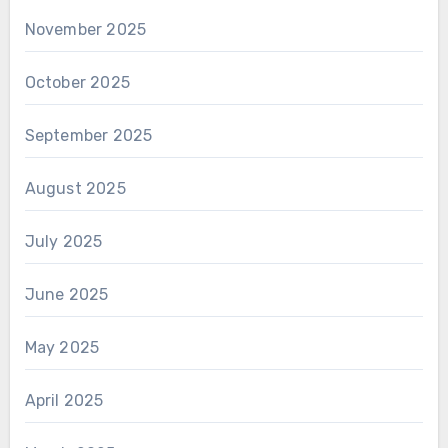
November 2025
October 2025
September 2025
August 2025
July 2025
June 2025
May 2025
April 2025