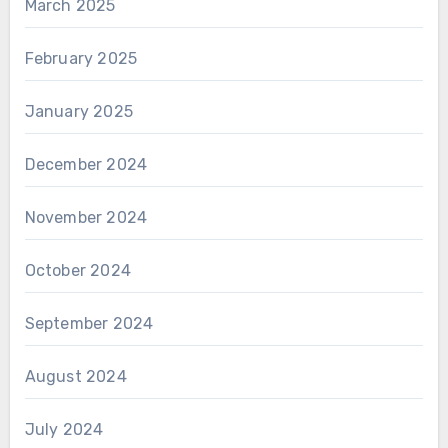
March 2025
February 2025
January 2025
December 2024
November 2024
October 2024
September 2024
August 2024
July 2024