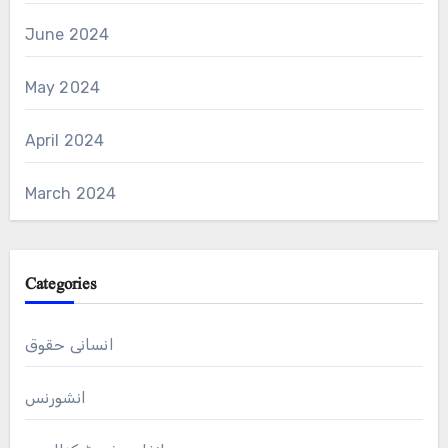
June 2024
May 2024
April 2024
March 2024
Categories
انسانی حقوق
انشورنس