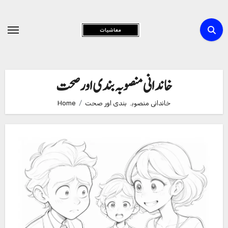
Skip
to
Content
خاندانی منصوبہ بندی اور صحت
خاندانی منصوبہ بندی اور صحت
Home