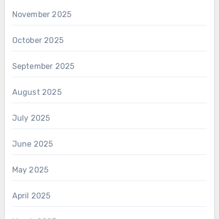
November 2025
October 2025
September 2025
August 2025
July 2025
June 2025
May 2025
April 2025