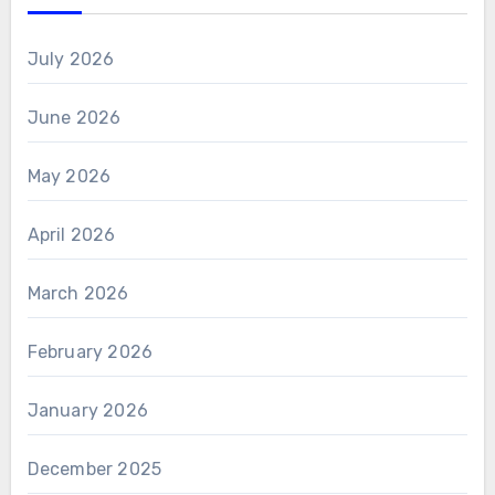
July 2026
June 2026
May 2026
April 2026
March 2026
February 2026
January 2026
December 2025