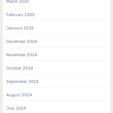
March 2025
February 2025
January 2025
December 2024
November 2024
October 2024
September 2024
August 2024
July 2024