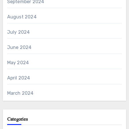
September 2024
August 2024
July 2024
June 2024
May 2024
April 2024
March 2024
Categories