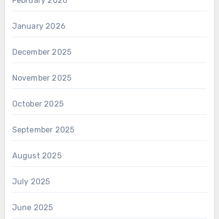
February 2026
January 2026
December 2025
November 2025
October 2025
September 2025
August 2025
July 2025
June 2025