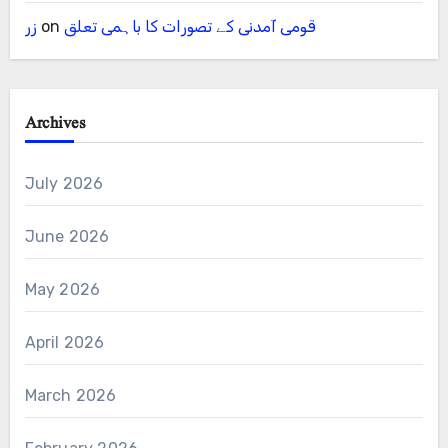
قومی آمدنی کے تصورات کا باہمی تعلق
on
زر
Archives
July 2026
June 2026
May 2026
April 2026
March 2026