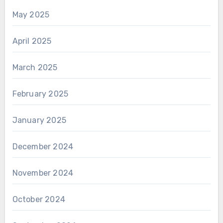
May 2025
April 2025
March 2025
February 2025
January 2025
December 2024
November 2024
October 2024