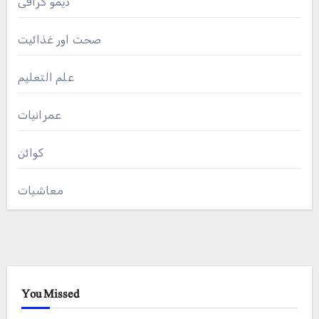
ڈیمو گرافی
صحت اور غذائیت
علم التعلیم
عمرانیات
کوائن
معاشیات
You Missed