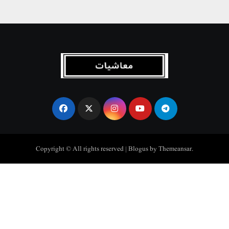
Copyright © All rights reserved
|
Blogus
by
Themeansar
.