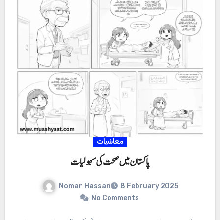
معاشیات
پاکستان میں صحت کی سہولیات
Noman Hassan
8 February 2025
No Comments