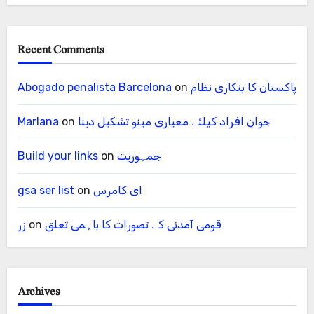
Recent Comments
پاکستان کا بنکاری نظام
on
Abogado penalista Barcelona
جوان افراد کیلئے معیاری مینو تشکیل دینا
on
Marlana
جمہوریت
on
Build your links
ای کامرس
on
gsa ser list
قومی آمدنی کے تصورات کا باہمی تعلق
on
زر
Archives