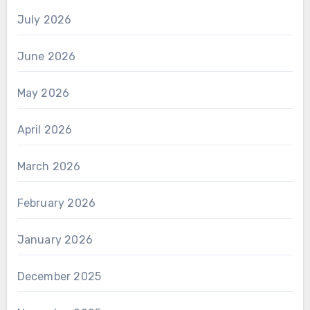
July 2026
June 2026
May 2026
April 2026
March 2026
February 2026
January 2026
December 2025