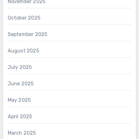
November 2025
October 2025
September 2025
August 2025
July 2025
June 2025
May 2025
April 2025
March 2025