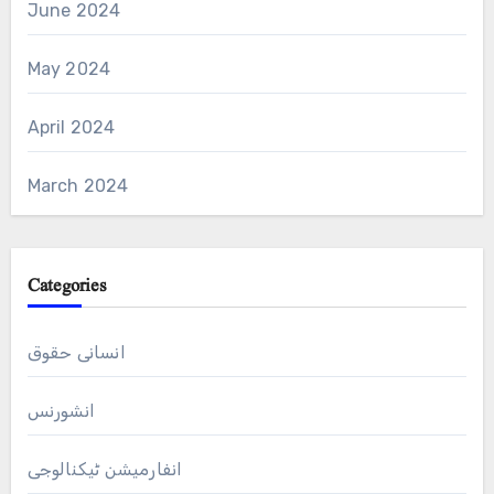
June 2024
May 2024
April 2024
March 2024
Categories
انسانی حقوق
انشورنس
انفارمیشن ٹیکنالوجی