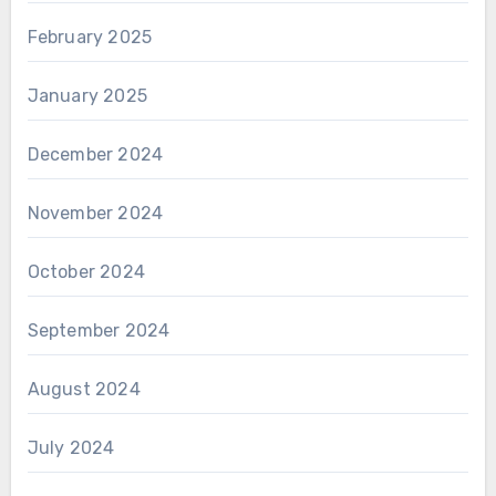
February 2025
January 2025
December 2024
November 2024
October 2024
September 2024
August 2024
July 2024