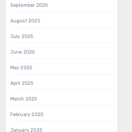
September 2025
August 2025
July 2025
June 2025
May 2025
April 2025
March 2025
February 2025
January 2025