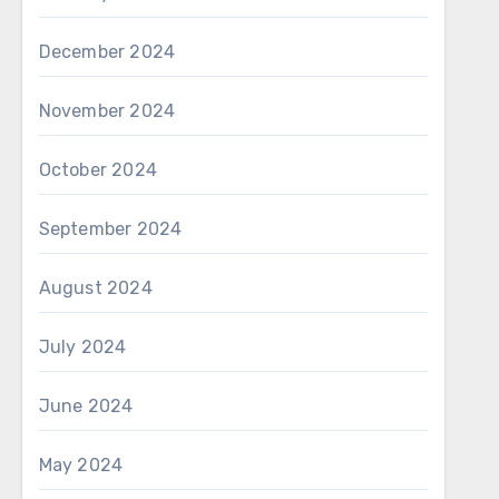
December 2024
November 2024
October 2024
September 2024
August 2024
July 2024
June 2024
May 2024