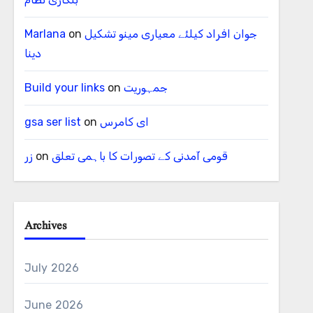
جوان افراد کیلئے معیاری مینو تشکیل
on
Marlana
دینا
جمہوریت
on
Build your links
ای کامرس
on
gsa ser list
قومی آمدنی کے تصورات کا باہمی تعلق
on
زر
Archives
July 2026
June 2026