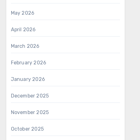
May 2026
April 2026
March 2026
February 2026
January 2026
December 2025
November 2025
October 2025