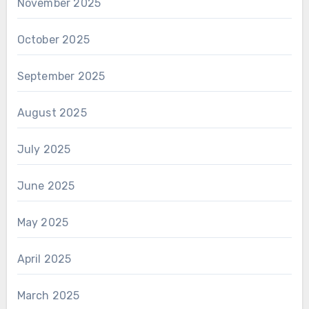
November 2025
October 2025
September 2025
August 2025
July 2025
June 2025
May 2025
April 2025
March 2025