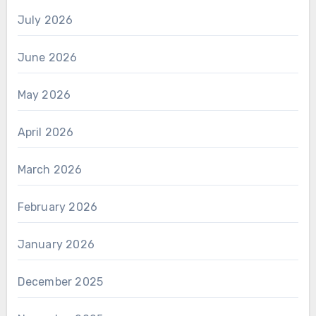
July 2026
June 2026
May 2026
April 2026
March 2026
February 2026
January 2026
December 2025