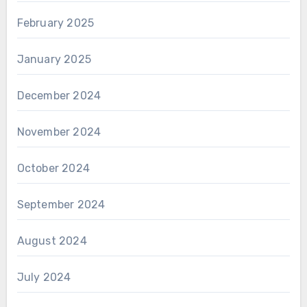
February 2025
January 2025
December 2024
November 2024
October 2024
September 2024
August 2024
July 2024