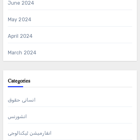
June 2024
May 2024
April 2024
March 2024
Categories
انسانی حقوق
انشورنس
انفارمیشن ٹیکنالوجی