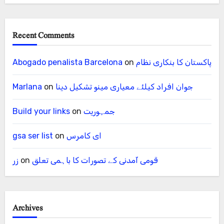
Recent Comments
پاکستان کا بنکاری نظام
on
Abogado penalista Barcelona
جوان افراد کیلئے معیاری مینو تشکیل دینا
on
Marlana
جمہوریت
on
Build your links
ای کامرس
on
gsa ser list
قومی آمدنی کے تصورات کا باہمی تعلق
on
زر
Archives