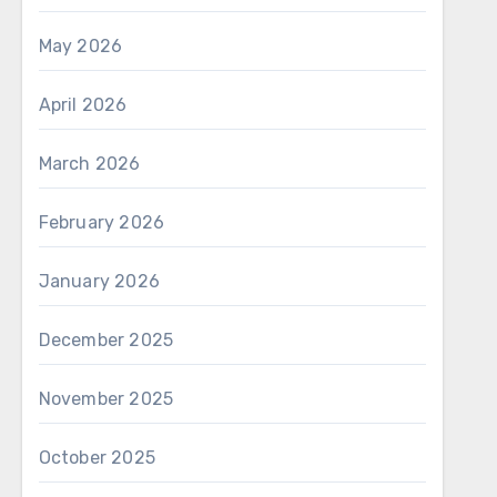
May 2026
April 2026
March 2026
February 2026
January 2026
December 2025
November 2025
October 2025