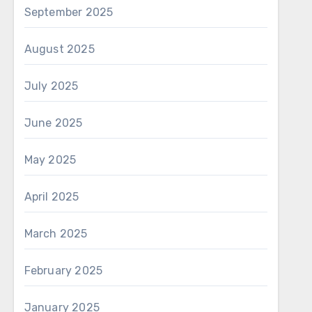
September 2025
August 2025
July 2025
June 2025
May 2025
April 2025
March 2025
February 2025
January 2025