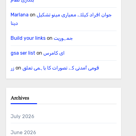
جوان افراد کیلئے معیاری مینو تشکیل
on
Marlana
دینا
جمہوریت
on
Build your links
ای کامرس
on
gsa ser list
قومی آمدنی کے تصورات کا باہمی تعلق
on
زر
Archives
July 2026
June 2026