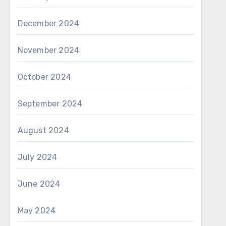
December 2024
November 2024
October 2024
September 2024
August 2024
July 2024
June 2024
May 2024