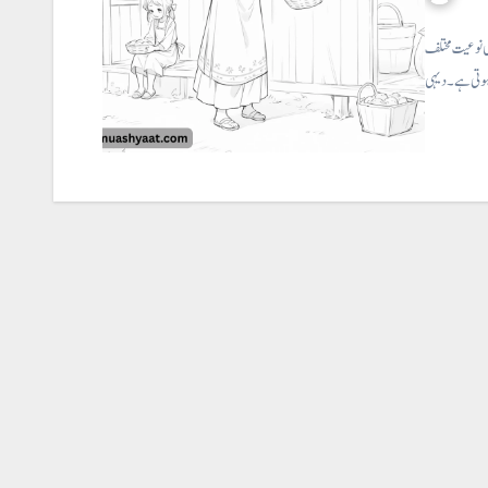
کی نوعیت مختلف