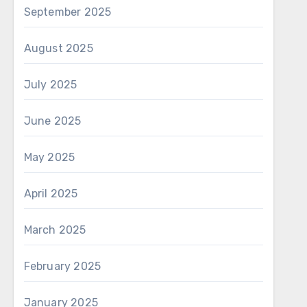
September 2025
August 2025
July 2025
June 2025
May 2025
April 2025
March 2025
February 2025
January 2025