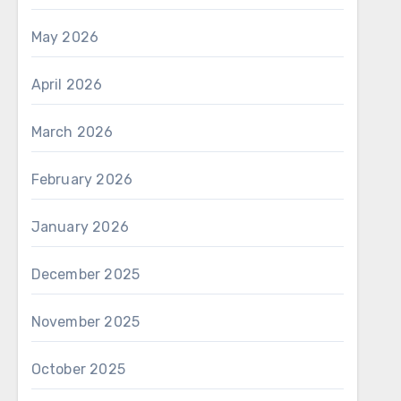
May 2026
April 2026
March 2026
February 2026
January 2026
December 2025
November 2025
October 2025