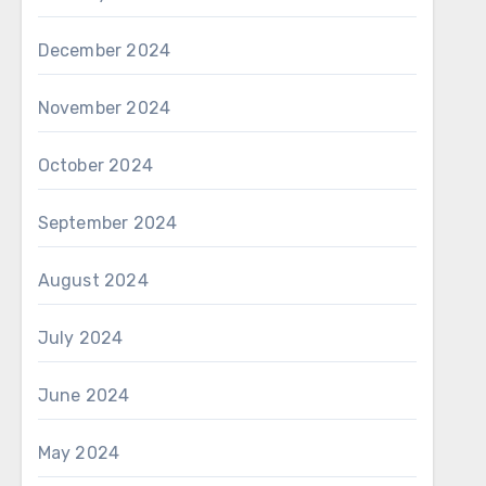
December 2024
November 2024
October 2024
September 2024
August 2024
July 2024
June 2024
May 2024