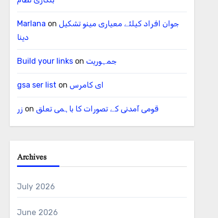
جوان افراد کیلئے معیاری مینو تشکیل
on
Marlana
دینا
جمہوریت
on
Build your links
ای کامرس
on
gsa ser list
قومی آمدنی کے تصورات کا باہمی تعلق
on
زر
Archives
July 2026
June 2026