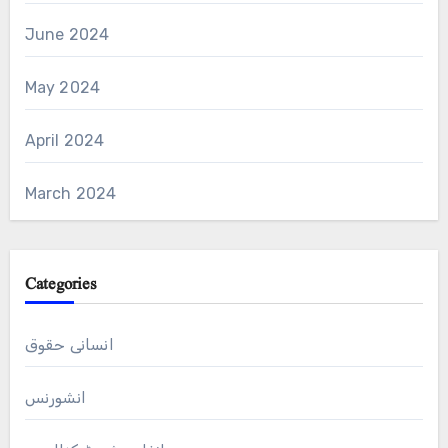
June 2024
May 2024
April 2024
March 2024
Categories
انسانی حقوق
انشورنس