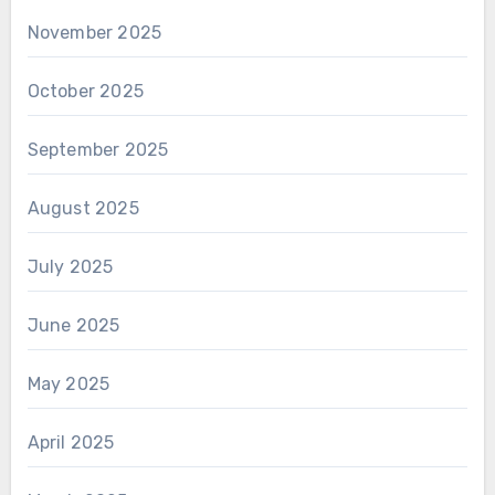
November 2025
October 2025
September 2025
August 2025
July 2025
June 2025
May 2025
April 2025