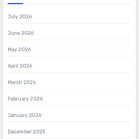
July 2026
June 2026
May 2026
April 2026
March 2026
February 2026
January 2026
December 2025