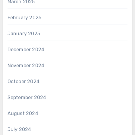
March 2025
February 2025
January 2025
December 2024
November 2024
October 2024
September 2024
August 2024
July 2024