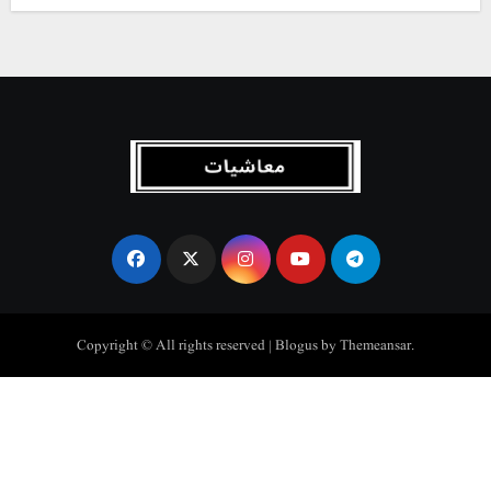
Copyright © All rights reserved
|
Blogus
by
Themeansar
.