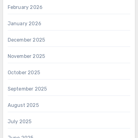
February 2026
January 2026
December 2025
November 2025
October 2025
September 2025
August 2025
July 2025
June 2025