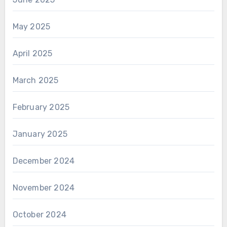
May 2025
April 2025
March 2025
February 2025
January 2025
December 2024
November 2024
October 2024