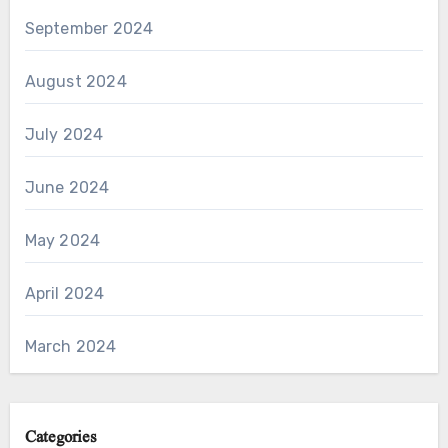
September 2024
August 2024
July 2024
June 2024
May 2024
April 2024
March 2024
Categories