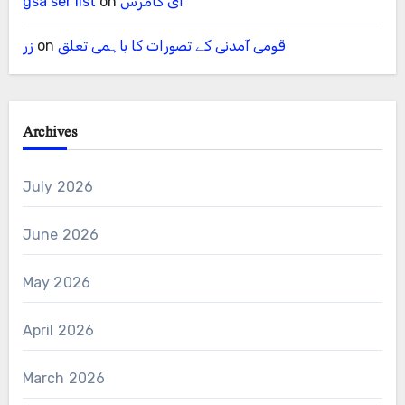
ای کامرس
on
gsa ser list
قومی آمدنی کے تصورات کا باہمی تعلق
on
زر
Archives
July 2026
June 2026
May 2026
April 2026
March 2026