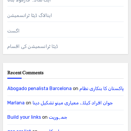
اینالاگ ڈیٹا ٹرانسمیشن
اگست
ڈیٹا ٹرانسمیشن کی اقسام
Recent Comments
پاکستان کا بنکاری نظام
on
Abogado penalista Barcelona
جوان افراد کیلئے معیاری مینو تشکیل دینا
on
Marlana
جمہوریت
on
Build your links