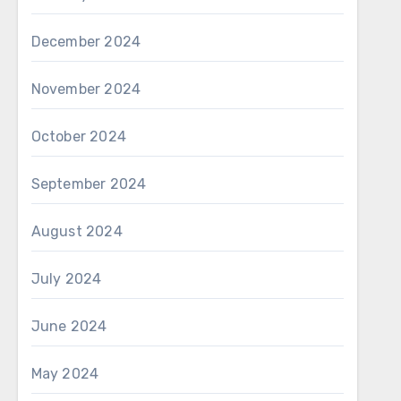
December 2024
November 2024
October 2024
September 2024
August 2024
July 2024
June 2024
May 2024