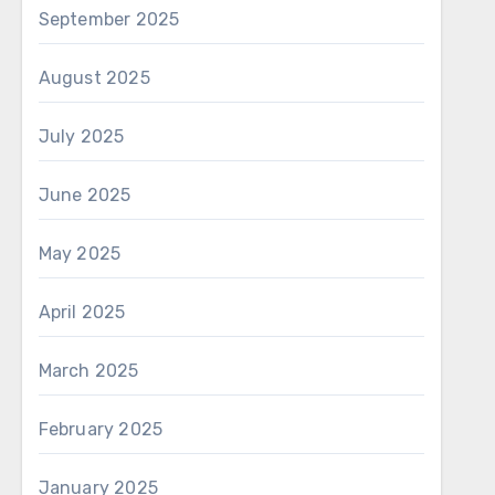
September 2025
August 2025
July 2025
June 2025
May 2025
April 2025
March 2025
February 2025
January 2025