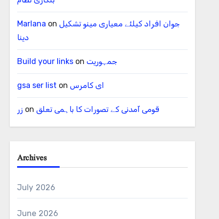
جوان افراد کیلئے معیاری مینو تشکیل
on
Marlana
دینا
جمہوریت
on
Build your links
ای کامرس
on
gsa ser list
قومی آمدنی کے تصورات کا باہمی تعلق
on
زر
Archives
July 2026
June 2026