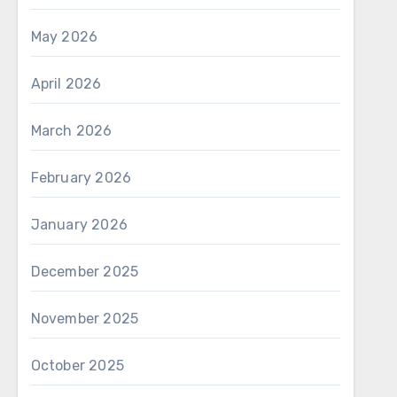
May 2026
April 2026
March 2026
February 2026
January 2026
December 2025
November 2025
October 2025