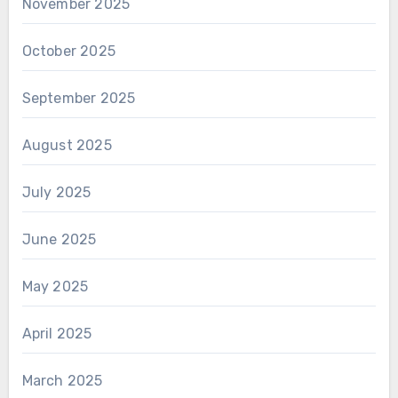
November 2025
October 2025
September 2025
August 2025
July 2025
June 2025
May 2025
April 2025
March 2025