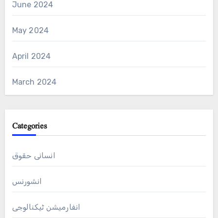
June 2024
May 2024
April 2024
March 2024
Categories
انسانی حقوق
انشورنس
انفارمیشن ٹیکنالوجی