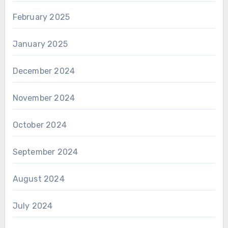
February 2025
January 2025
December 2024
November 2024
October 2024
September 2024
August 2024
July 2024