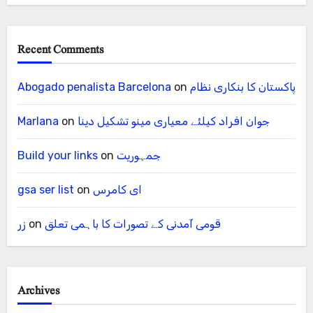
Recent Comments
پاکستان کا بنکاری نظام
on
Abogado penalista Barcelona
جوان افراد کیلئے معیاری مینو تشکیل دینا
on
Marlana
جمہوریت
on
Build your links
ای کامرس
on
gsa ser list
قومی آمدنی کے تصورات کا باہمی تعلق
on
زر
Archives