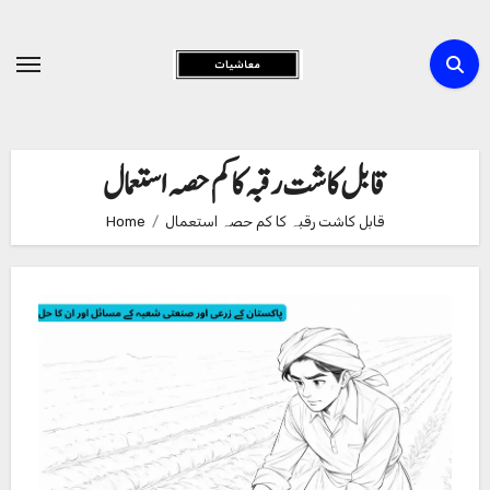
Skip
to
Content
قابل کاشت رقبہ کا کم حصہ استعمال
قابل کاشت رقبہ کا کم حصہ استعمال
Home