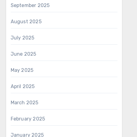
September 2025
August 2025
July 2025
June 2025
May 2025
April 2025
March 2025
February 2025
January 2025