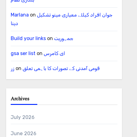
جوان افراد کیلئے معیاری مینو تشکیل
on
Marlana
دینا
جمہوریت
on
Build your links
ای کامرس
on
gsa ser list
قومی آمدنی کے تصورات کا باہمی تعلق
on
زر
Archives
July 2026
June 2026