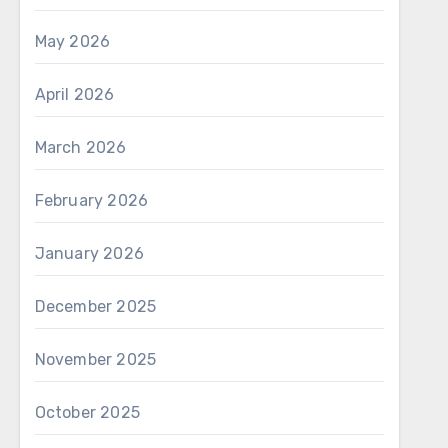
May 2026
April 2026
March 2026
February 2026
January 2026
December 2025
November 2025
October 2025