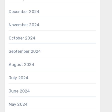
December 2024
November 2024
October 2024
September 2024
August 2024
July 2024
June 2024
May 2024