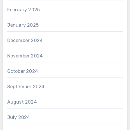
February 2025
January 2025
December 2024
November 2024
October 2024
September 2024
August 2024
July 2024