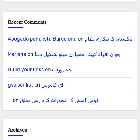
Recent Comments
پاکستان کا بنکاری نظام
on
Abogado penalista Barcelona
جوان افراد کیلئے معیاری مینو تشکیل دینا
on
Marlana
جمہوریت
on
Build your links
ای کامرس
on
gsa ser list
قومی آمدنی کے تصورات کا باہمی تعلق
on
زر
Archives