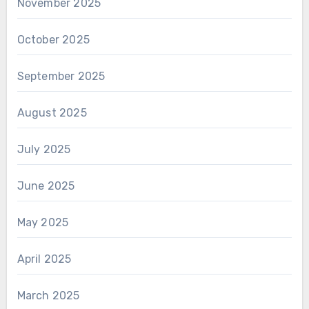
November 2025
October 2025
September 2025
August 2025
July 2025
June 2025
May 2025
April 2025
March 2025