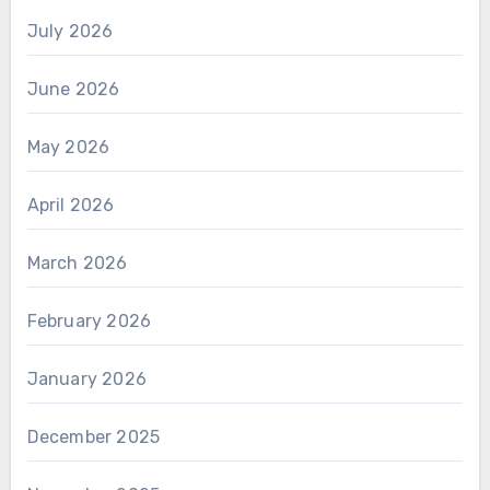
July 2026
June 2026
May 2026
April 2026
March 2026
February 2026
January 2026
December 2025