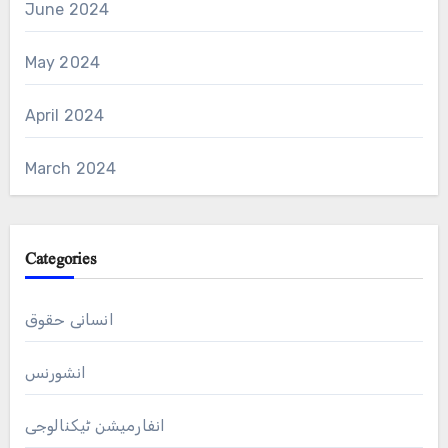
June 2024
May 2024
April 2024
March 2024
Categories
انسانی حقوق
انشورنس
انفارمیشن ٹیکنالوجی