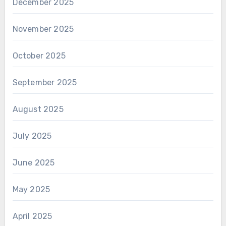
December 2025
November 2025
October 2025
September 2025
August 2025
July 2025
June 2025
May 2025
April 2025