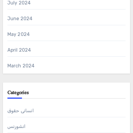
July 2024
June 2024
May 2024
April 2024
March 2024
Categories
انسانی حقوق
انشورنس