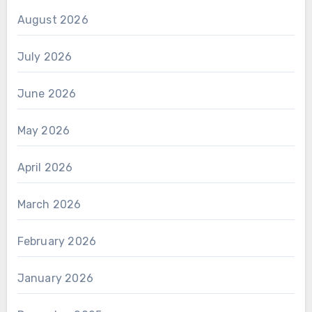
August 2026
July 2026
June 2026
May 2026
April 2026
March 2026
February 2026
January 2026