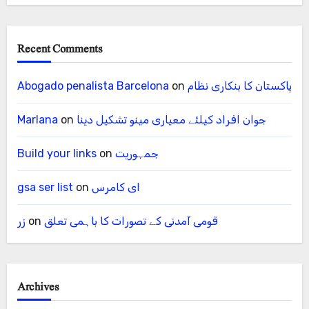
Recent Comments
پاکستان کا بنکاری نظام
on
Abogado penalista Barcelona
جوان افراد کیلئے معیاری مینو تشکیل دینا
on
Marlana
جمہوریت
on
Build your links
ای کامرس
on
gsa ser list
قومی آمدنی کے تصورات کا باہمی تعلق
on
زر
Archives