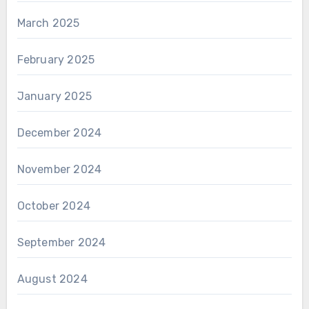
March 2025
February 2025
January 2025
December 2024
November 2024
October 2024
September 2024
August 2024