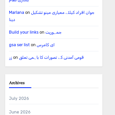
جوان افراد کیلئے معیاری مینو تشکیل
on
Marlana
دینا
جمہوریت
on
Build your links
ای کامرس
on
gsa ser list
قومی آمدنی کے تصورات کا باہمی تعلق
on
زر
Archives
July 2026
June 2026