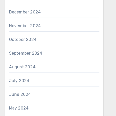
December 2024
November 2024
October 2024
September 2024
August 2024
July 2024
June 2024
May 2024