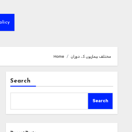
olicy
مختلف بیماریوں کے دوران
Home
Search
Search