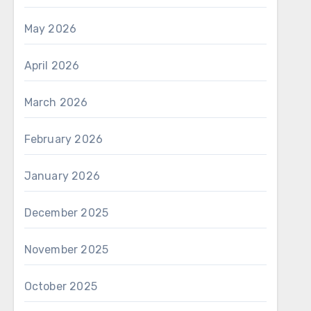
May 2026
April 2026
March 2026
February 2026
January 2026
December 2025
November 2025
October 2025