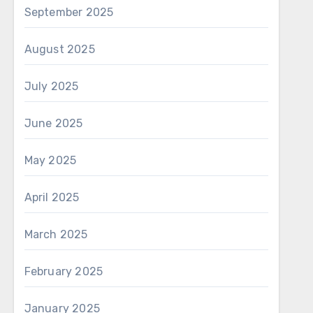
September 2025
August 2025
July 2025
June 2025
May 2025
April 2025
March 2025
February 2025
January 2025