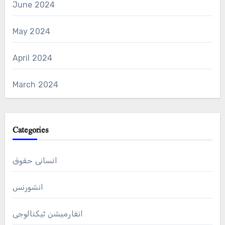
June 2024
May 2024
April 2024
March 2024
Categories
انسانی حقوق
انشورنس
انفارمیشن ٹیکنالوجی