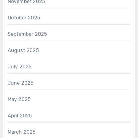
November 2025
October 2025
September 2025
August 2025
July 2025
June 2025
May 2025
April 2025
March 2025