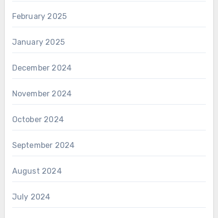
February 2025
January 2025
December 2024
November 2024
October 2024
September 2024
August 2024
July 2024