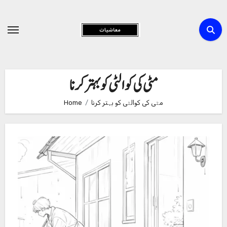
Skip
to
Content
مٹی کی کوالٹی کو بہتر کرنا
مٹی کی کوالٹی کو بہتر کرنا
Home