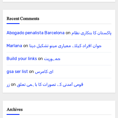
Recent Comments
پاکستان کا بنکاری نظام
on
Abogado penalista Barcelona
جوان افراد کیلئے معیاری مینو تشکیل دینا
on
Marlana
جمہوریت
on
Build your links
ای کامرس
on
gsa ser list
قومی آمدنی کے تصورات کا باہمی تعلق
on
زر
Archives