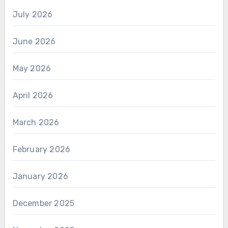
July 2026
June 2026
May 2026
April 2026
March 2026
February 2026
January 2026
December 2025