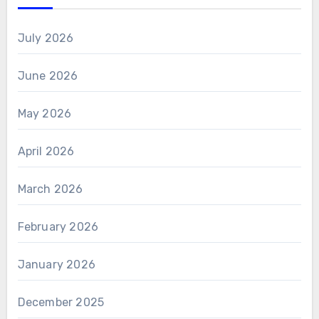
July 2026
June 2026
May 2026
April 2026
March 2026
February 2026
January 2026
December 2025