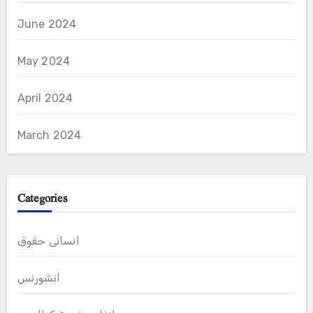
June 2024
May 2024
April 2024
March 2024
Categories
انسانی حقوق
انشورنس