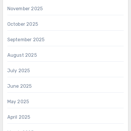
November 2025
October 2025
September 2025
August 2025
July 2025
June 2025
May 2025
April 2025