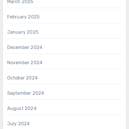
March 2025
February 2025
January 2025
December 2024
November 2024
October 2024
September 2024
August 2024
July 2024