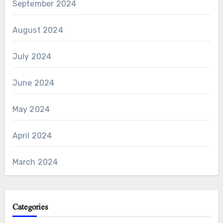
September 2024
August 2024
July 2024
June 2024
May 2024
April 2024
March 2024
Categories