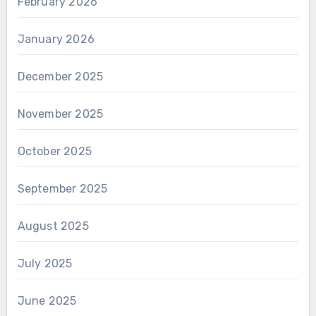
February 2026
January 2026
December 2025
November 2025
October 2025
September 2025
August 2025
July 2025
June 2025