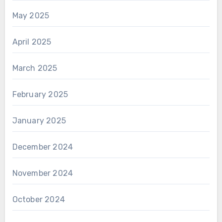
May 2025
April 2025
March 2025
February 2025
January 2025
December 2024
November 2024
October 2024