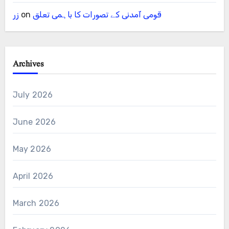
قومی آمدنی کے تصورات کا باہمی تعلق
on
زر
Archives
July 2026
June 2026
May 2026
April 2026
March 2026