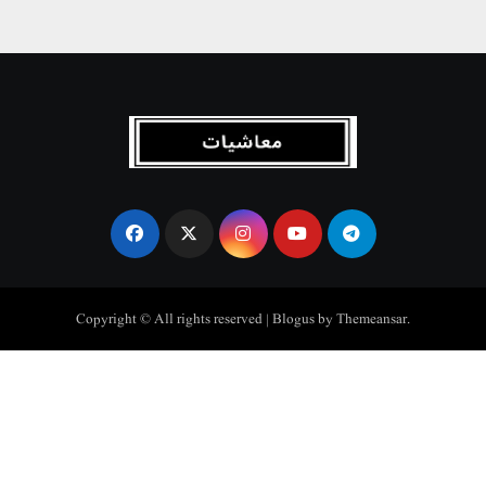
Copyright © All rights reserved
|
Blogus
by
Themeansar
.