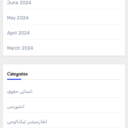
June 2024
May 2024
April 2024
March 2024
Categories
انسانی حقوق
انشورنس
انفارمیشن ٹیکنالوجی