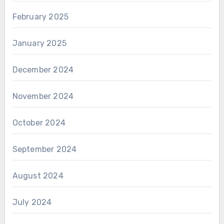
February 2025
January 2025
December 2024
November 2024
October 2024
September 2024
August 2024
July 2024