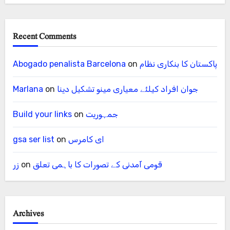
Recent Comments
پاکستان کا بنکاری نظام
on
Abogado penalista Barcelona
جوان افراد کیلئے معیاری مینو تشکیل دینا
on
Marlana
جمہوریت
on
Build your links
ای کامرس
on
gsa ser list
قومی آمدنی کے تصورات کا باہمی تعلق
on
زر
Archives