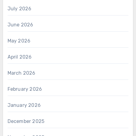
July 2026
June 2026
May 2026
April 2026
March 2026
February 2026
January 2026
December 2025