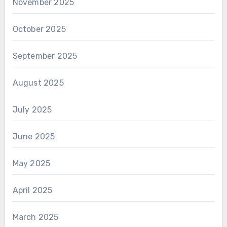
November 2025
October 2025
September 2025
August 2025
July 2025
June 2025
May 2025
April 2025
March 2025