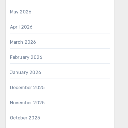
May 2026
April 2026
March 2026
February 2026
January 2026
December 2025
November 2025
October 2025