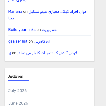
جوان افراد کیلئے معیاری مینو تشکیل
on
Marlana
دینا
جمہوریت
on
Build your links
ای کامرس
on
gsa ser list
قومی آمدنی کے تصورات کا باہمی تعلق
on
زر
Archives
July 2026
June 2026