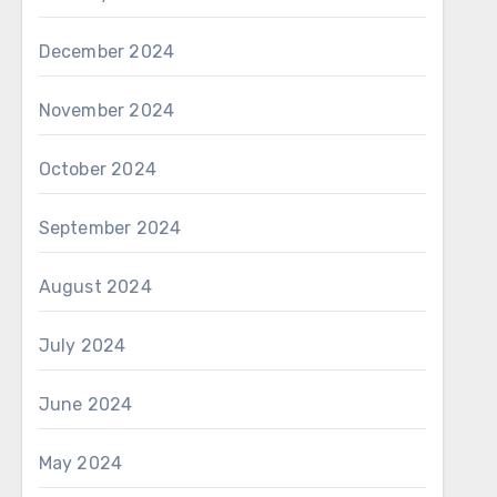
December 2024
November 2024
October 2024
September 2024
August 2024
July 2024
June 2024
May 2024