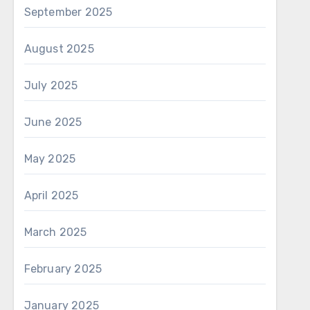
September 2025
August 2025
July 2025
June 2025
May 2025
April 2025
March 2025
February 2025
January 2025