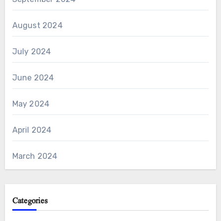
August 2024
July 2024
June 2024
May 2024
April 2024
March 2024
Categories