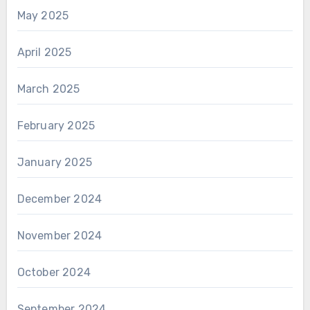
May 2025
April 2025
March 2025
February 2025
January 2025
December 2024
November 2024
October 2024
September 2024