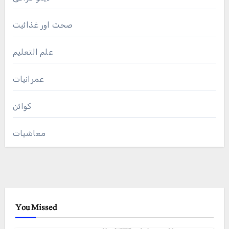
صحت اور غذائیت
علم التعلیم
عمرانیات
کوائن
معاشیات
You Missed