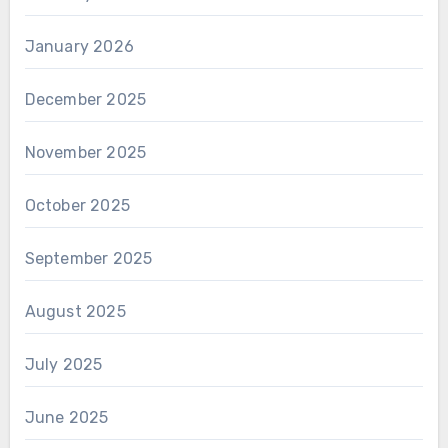
January 2026
December 2025
November 2025
October 2025
September 2025
August 2025
July 2025
June 2025