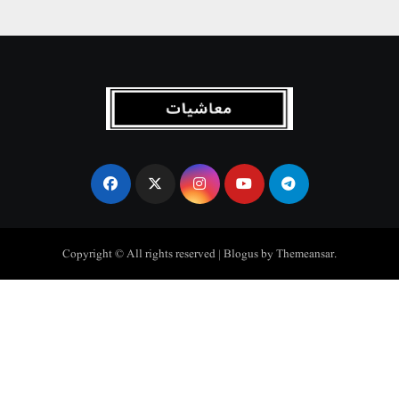
Copyright © All rights reserved
|
Blogus
by
Themeansar
.