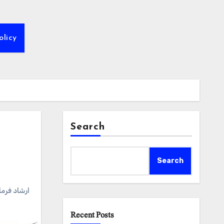
olicy
Search
Search
ارشاد فرمایا
Recent Posts