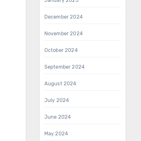
January 2025
December 2024
November 2024
October 2024
September 2024
August 2024
July 2024
June 2024
May 2024