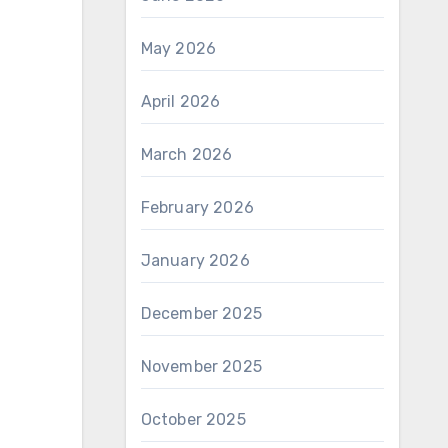
May 2026
April 2026
March 2026
February 2026
January 2026
December 2025
November 2025
October 2025