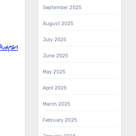
September 2025
August 2025
July 2025
اسلام اور ا
June 2025
May 2025
April 2025
March 2025
February 2025