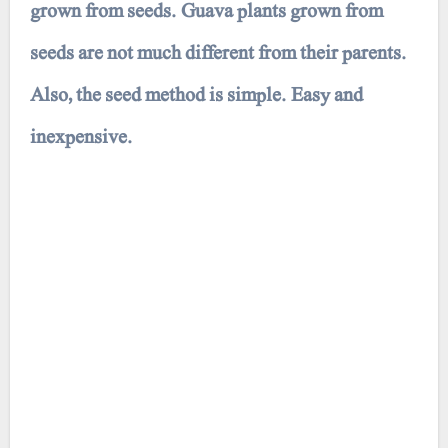
grown from seeds. Guava plants grown from
seeds are not much different from their parents.
Also, the seed method is simple. Easy and
inexpensive.