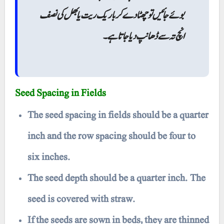
بوئے جائیں تو چھٹا دے کر بار یک ریت یا بھل کی نصف
انچ تہ سے ڈھانپ دیا جاتا ہے۔
Seed Spacing in Fields
The seed spacing in fields should be a quarter
inch and the row spacing should be four to
six inches.
The seed depth should be a quarter inch. The
seed is covered with straw.
If the seeds are sown in beds, they are thinned