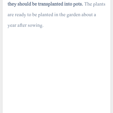
they should be transplanted into pots.
The plants
are ready to be planted in the garden about a
year after sowing.