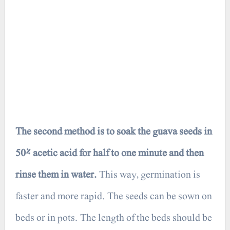
The second method is to soak the guava seeds in
50% acetic acid for half to one minute and then
rinse them in water.
This way, germination is
faster and more rapid. The seeds can be sown on
beds or in pots. The length of the beds should be