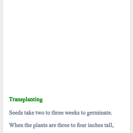
Transplanting
Seeds take two to three weeks to germinate.
When the plants are three to four inches tall,