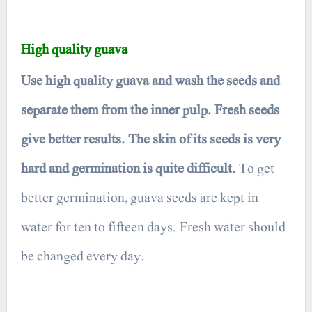
High quality guava
Use high quality guava and wash the seeds and
separate them from the inner pulp. Fresh seeds
give better results. The skin of its seeds is very
hard and germination is quite difficult.
To get
better germination, guava seeds are kept in
water for ten to fifteen days. Fresh water should
be changed every day.