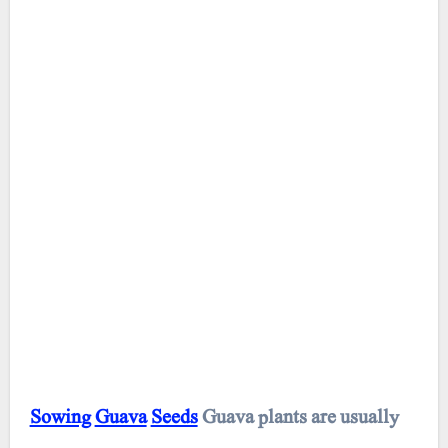
Sowing
Guava
Seeds
Guava plants are usually