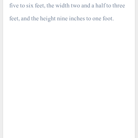
five to six feet, the width two and a half to three
feet, and the height nine inches to one foot.