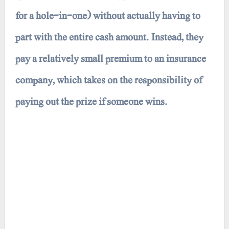
for a hole-in-one) without actually having to
part with the entire cash amount. Instead, they
pay a relatively small premium to an insurance
company, which takes on the responsibility of
paying out the prize if someone wins.