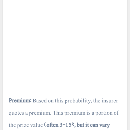
Premium:
Based on this probability, the insurer
quotes a premium. This premium is a portion of
the prize value (
often 3-15%, but it can vary