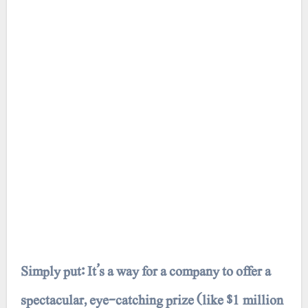
Simply put: It’s a way for a company to offer a
spectacular, eye-catching prize (like $1 million