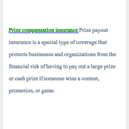
Prize compensation insurance
Prize payout
insurance is a special type of coverage that
protects businesses and organizations from the
financial risk of having to pay out a large prize
or cash prize if someone wins a contest,
promotion, or game.