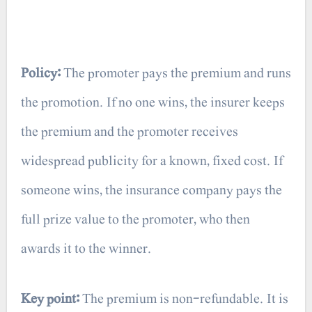
Policy:
The promoter pays the premium and runs
the promotion. If no one wins, the insurer keeps
the premium and the promoter receives
widespread publicity for a known, fixed cost. If
someone wins, the insurance company pays the
full prize value to the promoter, who then
awards it to the winner.
Key point:
The premium is non-refundable. It is