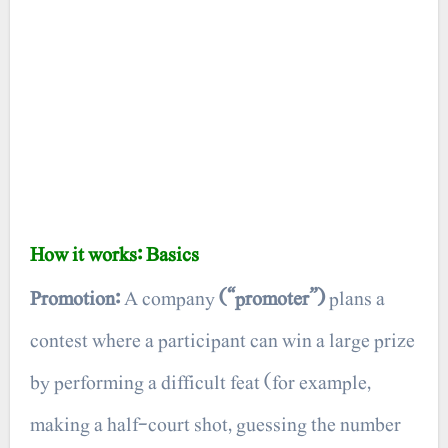
How it works: Basics
Promotion:
A company
(“promoter”)
plans a
contest where a participant can win a large prize
by performing a difficult feat (for example,
making a half-court shot, guessing the number