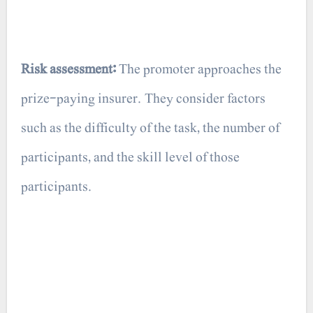
Risk assessment:
The promoter approaches the
prize-paying insurer. They consider factors
such as the difficulty of the task, the number of
participants, and the skill level of those
participants.