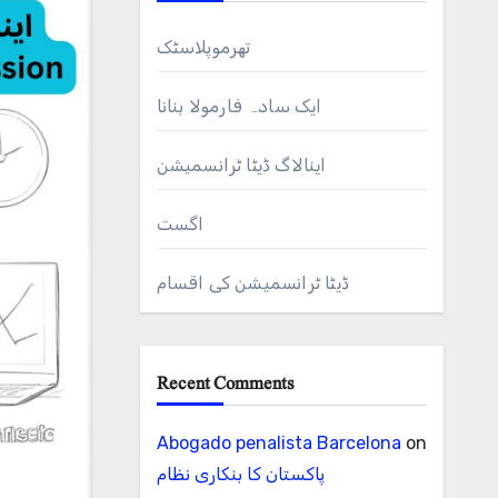
تھرموپلاسٹک
ایک سادہ فارمولا بنانا
اینالاگ ڈیٹا ٹرانسمیشن
اگست
ڈیٹا ٹرانسمیشن کی اقسام
Recent Comments
Abogado penalista Barcelona
on
پاکستان کا بنکاری نظام