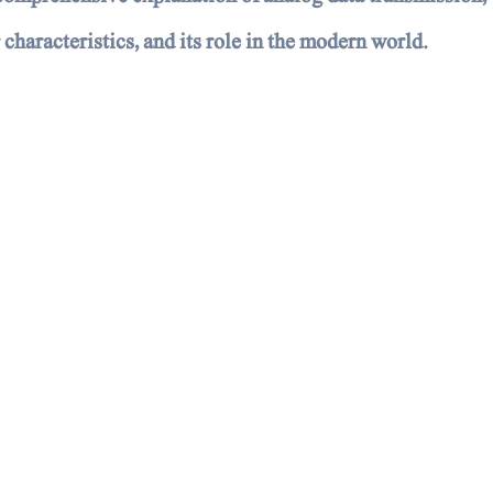
 characteristics, and its role in the modern world.