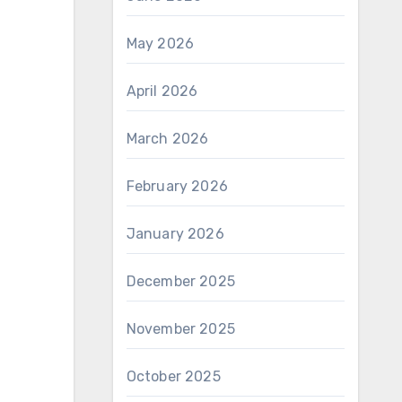
May 2026
April 2026
March 2026
February 2026
January 2026
December 2025
November 2025
October 2025