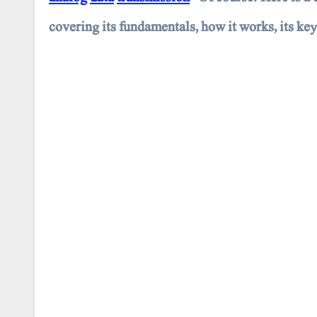
covering its fundamentals, how it works, its key