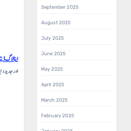
September 2025
August 2025
July 2025
June 2025
اینالاگ ڈیٹ
اور جدید دنی
May 2025
April 2025
March 2025
February 2025