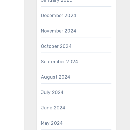
January 2025
December 2024
November 2024
October 2024
September 2024
August 2024
July 2024
June 2024
May 2024