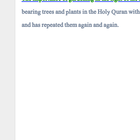
bearing trees and plants in the Holy Quran with
and has repeated them again and again.