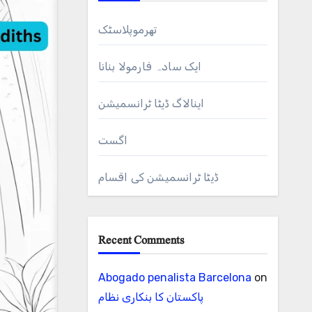
تھرموپلاسٹک
ایک سادہ فارمولا بنانا
اینالاگ ڈیٹا ٹرانسمیشن
اگست
ڈیٹا ٹرانسمیشن کی اقسام
Recent Comments
Abogado penalista Barcelona
on
پاکستان کا بنکاری نظام