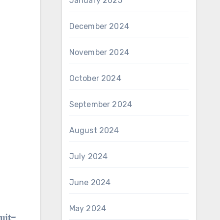
January 2025
December 2024
November 2024
October 2024
September 2024
August 2024
July 2024
June 2024
May 2024
uit-