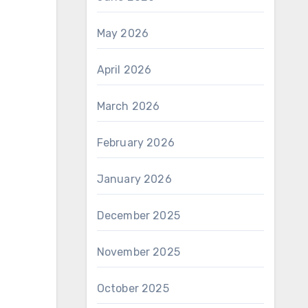
May 2026
April 2026
March 2026
February 2026
January 2026
December 2025
November 2025
October 2025