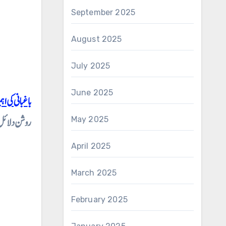
September 2025
August 2025
July 2025
June 2025
باغبانی کی
روشن دلائل س
May 2025
April 2025
March 2025
February 2025