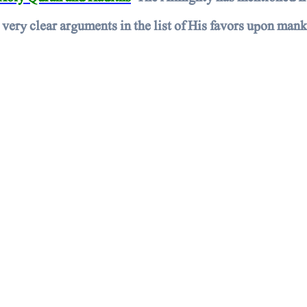
 very clear arguments in the list of His favors upon mank