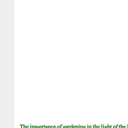
The importance of gardening in the light of th