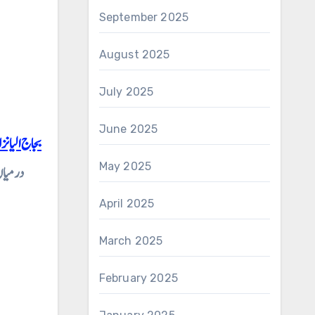
September 2025
August 2025
July 2025
June 2025
بجاج الیا
May 2025
درمیان
April 2025
March 2025
February 2025