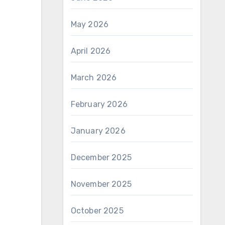
May 2026
April 2026
March 2026
February 2026
January 2026
December 2025
November 2025
October 2025