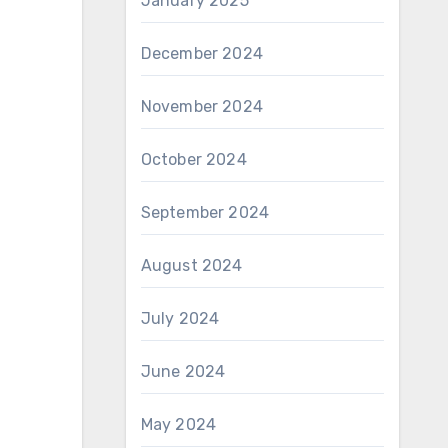
January 2025
December 2024
November 2024
October 2024
September 2024
August 2024
July 2024
June 2024
May 2024