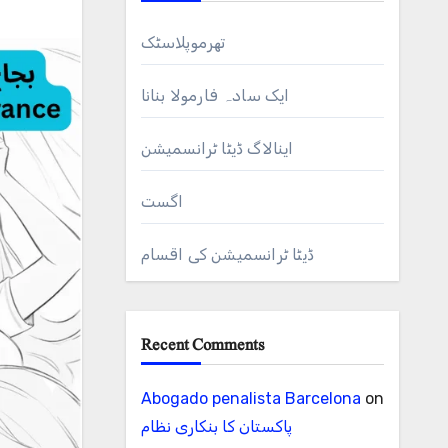
تھرموپلاسٹک
ایک سادہ فارمولا بنانا
اینالاگ ڈیٹا ٹرانسمیشن
اگست
ڈیٹا ٹرانسمیشن کی اقسام
Recent Comments
Abogado penalista Barcelona
on
پاکستان کا بنکاری نظام