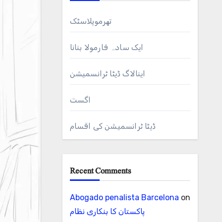
تھرموپلاسٹک
ایک سادہ فارمولا بنانا
اینالاگ ڈیٹا ٹرانسمیشن
اگست
ڈیٹا ٹرانسمیشن کی اقسام
Recent Comments
Abogado penalista Barcelona
on
پاکستان کا بنکاری نظام