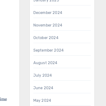
January 2025
December 2024
November 2024
October 2024
September 2024
August 2024
July 2024
June 2024
time
May 2024