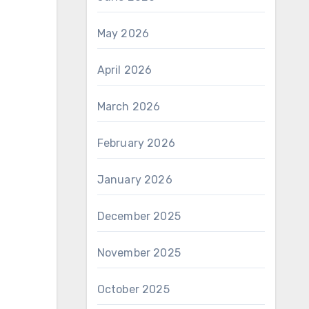
May 2026
April 2026
March 2026
February 2026
January 2026
December 2025
November 2025
October 2025