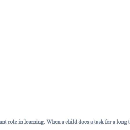
nt role in learning. When a child does a task for a long 