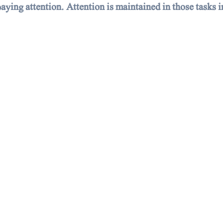
paying attention. Attention is maintained in those tasks 