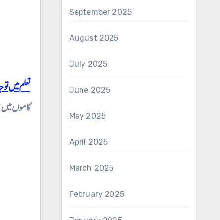
September 2025
August 2025
July 2025
تعلم میں تو
June 2025
کاموں میں ق
May 2025
April 2025
March 2025
February 2025