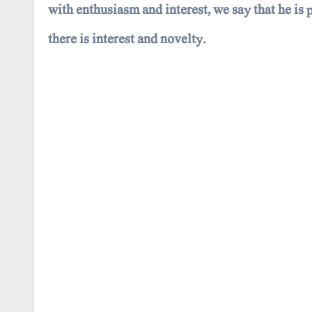
with enthusiasm and interest, we say that he is 
there is interest and novelty.