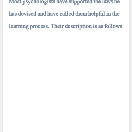
Most psychologists have supported the laws he
has devised and have called them helpful in the
learning process. Their description is as follows