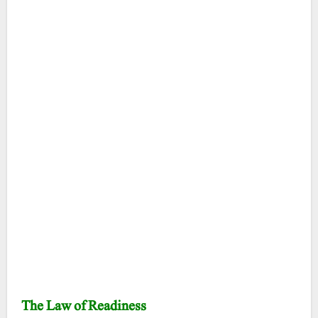
The Law of Readiness