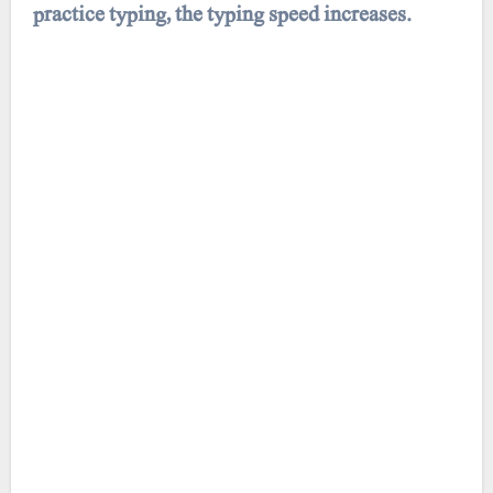
practice typing, the typing speed increases.