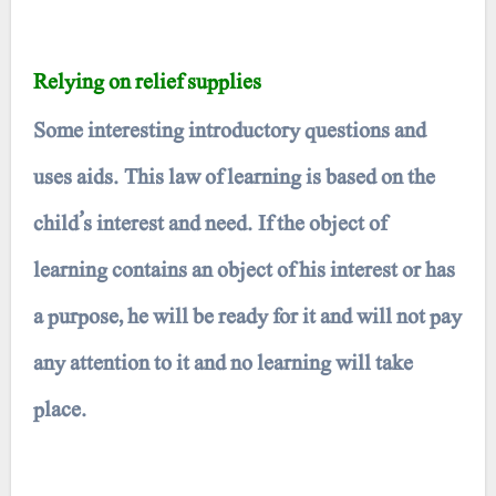
Relying on relief supplies
Some interesting introductory questions and
uses aids. This law of learning is based on the
child’s interest and need. If the object of
learning contains an object of his interest or has
a purpose, he will be ready for it and will not pay
any attention to it and no learning will take
place.