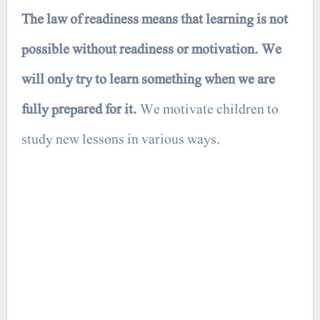
The law of readiness means that learning is not
possible without readiness or motivation. We
will only try to learn something when we are
fully prepared for it.
We motivate children to
study new lessons in various ways.