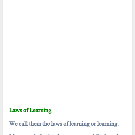
Laws of Learning
We call them the laws of learning or learning.