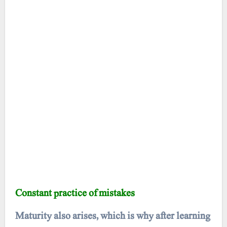
Constant practice of mistakes
Maturity also arises, which is why after learning