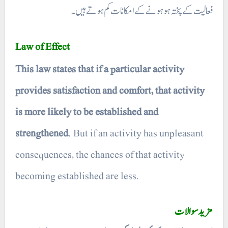
فعالیت کے پختہ ہو ہونے کے امکانات کم ہوتے ہیں۔
Law of Effect
This law states that if a particular activity
provides satisfaction and comfort, that activity
is more likely to be established and
strengthened
. But if an activity has unpleasant
consequences, the chances of that activity
becoming established are less.
مزید سوالات