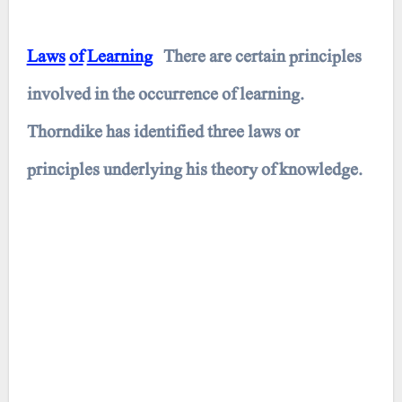
Laws
of
Learning
There are certain principles
involved in the occurrence of learning.
Thorndike has identified three laws or
principles underlying his theory of knowledge.