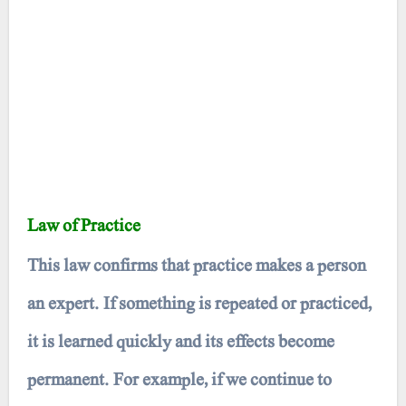
Law of Practice
This law confirms that practice makes a person
an expert. If something is repeated or practiced,
it is learned quickly and its effects become
permanent. For example, if we continue to