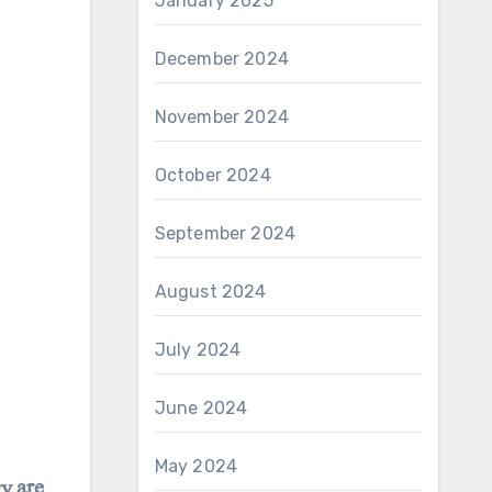
January 2025
December 2024
November 2024
October 2024
September 2024
August 2024
July 2024
June 2024
May 2024
y are