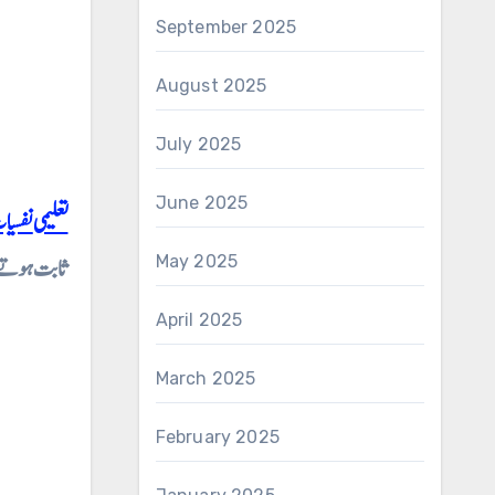
September 2025
August 2025
July 2025
June 2025
تعلیمی
ثابت ہوتے
May 2025
April 2025
March 2025
February 2025