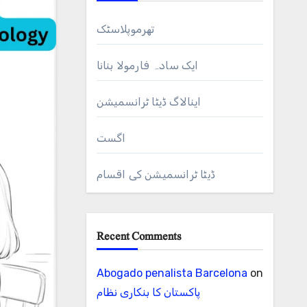
تھرموپلاسٹک
ایک سادہ فارمولا بنانا
اینالاگ ڈیٹا ٹرانسمیشن
اگست
ڈیٹا ٹرانسمیشن کی اقسام
Recent Comments
Abogado penalista Barcelona
on
پاکستان کا بنکاری نظام