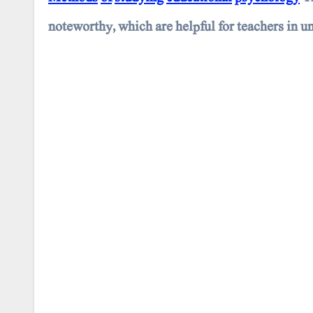
noteworthy, which are helpful for teachers in 