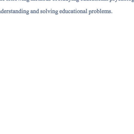
understanding and solving educational problems.