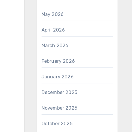
May 2026
April 2026
March 2026
February 2026
January 2026
December 2025
November 2025
October 2025