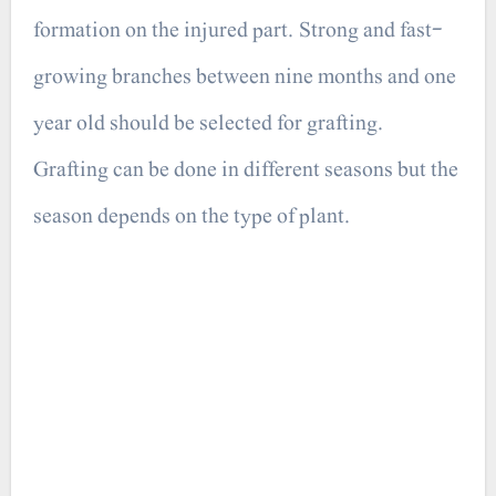
formation on the injured part. Strong and fast-
growing branches between nine months and one
year old should be selected for grafting.
Grafting can be done in different seasons but the
season depends on the type of plant.