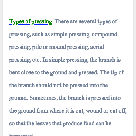
Types of pressing
There are several types of
pressing, such as simple pressing, compound
pressing, pile or mound pressing, aerial
pressing, etc. In simple pressing, the branch is
bent close to the ground and pressed. The tip of
the branch should not be pressed into the
ground. Sometimes, the branch is pressed into
the ground from where it is cut, wound or cut off,
so that the leaves that produce food can be