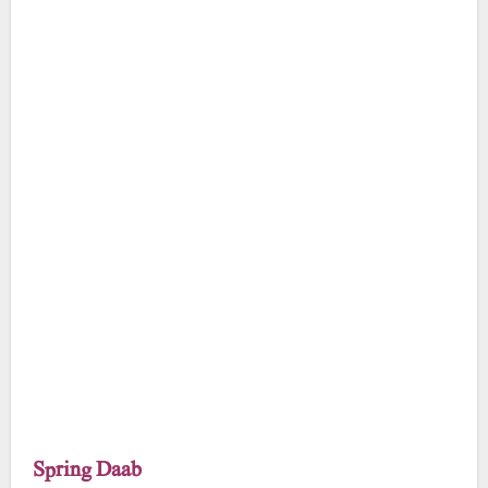
Spring Daab