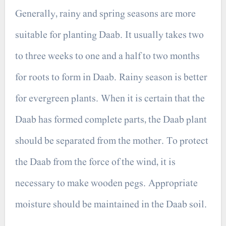
Generally, rainy and spring seasons are more
suitable for planting Daab. It usually takes two
to three weeks to one and a half to two months
for roots to form in Daab. Rainy season is better
for evergreen plants. When it is certain that the
Daab has formed complete parts, the Daab plant
should be separated from the mother. To protect
the Daab from the force of the wind, it is
necessary to make wooden pegs. Appropriate
moisture should be maintained in the Daab soil.