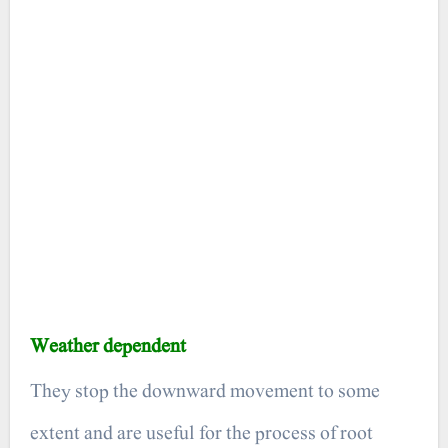
Weather dependent
They stop the downward movement to some
extent and are useful for the process of root